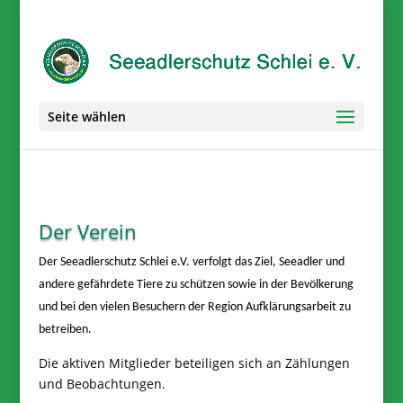
Seite wählen
Der Verein
Der Seeadlerschutz Schlei e.V. verfolgt das Ziel, Seeadler und
andere gefährdete Tiere zu schützen sowie in der Bevölkerung
und bei den vielen Besuchern der Region Aufklärungsarbeit zu
betreiben.
Die aktiven Mitglieder beteiligen sich an Zählungen
und Beobachtungen.