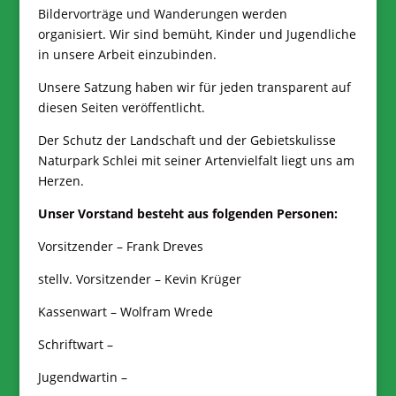
Bildervorträge und Wanderungen werden
organisiert. Wir sind bemüht, Kinder und Jugendliche
in unsere Arbeit einzubinden.
Unsere Satzung haben wir für jeden transparent auf
diesen Seiten veröffentlicht.
Der Schutz der Landschaft und der Gebietskulisse
Naturpark Schlei mit seiner Artenvielfalt liegt uns am
Herzen.
Unser Vorstand besteht aus folgenden Personen:
Vorsitzender – Frank Dreves
stellv. Vorsitzender – Kevin Krüger
Kassenwart – Wolfram Wrede
Schriftwart –
Jugendwartin –