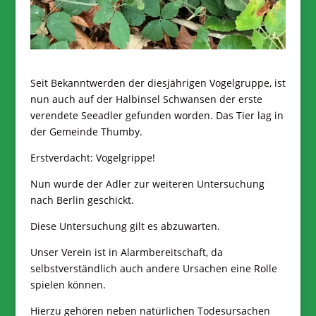
Seit Bekanntwerden der diesjährigen Vogelgruppe, ist
nun auch auf der Halbinsel Schwansen der erste
verendete Seeadler gefunden worden. Das Tier lag in
der Gemeinde Thumby.
Erstverdacht: Vogelgrippe!
Nun wurde der Adler zur weiteren Untersuchung
nach Berlin geschickt.
Diese Untersuchung gilt es abzuwarten.
Unser Verein ist in Alarmbereitschaft, da
selbstverständlich auch andere Ursachen eine Rolle
spielen können.
Hierzu gehören neben natürlichen Todesursachen