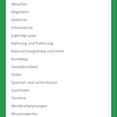
Aktuelles
Allgemein
Gefahren
Infomaterial
Jugendgruppe
Nahrung und Fütterung
Naturschutzgebiete und mehr
Rundweg
Seeadlervideos
Slider
Spender und Unterstützer
StartSlider
Termine
Windkraftplanungen
Wissenswertes