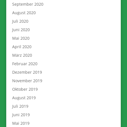
September 2020
August 2020
Juli 2020
Juni 2020
Mai 2020
April 2020
März 2020
Februar 2020
Dezember 2019
November 2019
Oktober 2019
August 2019
Juli 2019
Juni 2019
Mai 2019