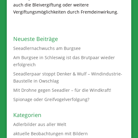
auch die Bleivergiftung oder weitere
Vergiftungsmöglichkeiten durch Fremdeinwirkung.
Neueste Beiträge
Seeadlernachwuchs am Burgsee
Am Burgsee in Schleswig ist das Brutpaar wieder
erfolgreich
Seeadlerpaar stoppt Denker & Wulf – Windindustrie-
Baustelle in Owschlag
Mit Drohne gegen Seeadler – für die Windkraft!
Spionage oder Greifvogelverfolgung?
Kategorien
Adlerbilder aus aller Welt
aktuelle Beobachtungen mit Bildern