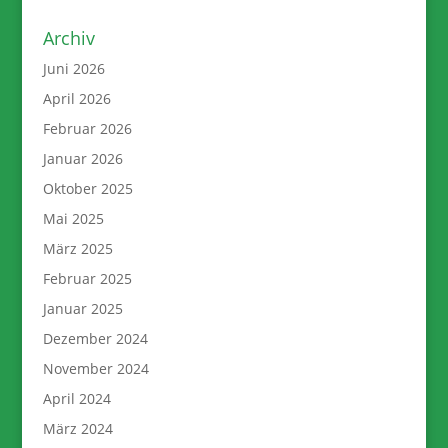
Archiv
Juni 2026
April 2026
Februar 2026
Januar 2026
Oktober 2025
Mai 2025
März 2025
Februar 2025
Januar 2025
Dezember 2024
November 2024
April 2024
März 2024