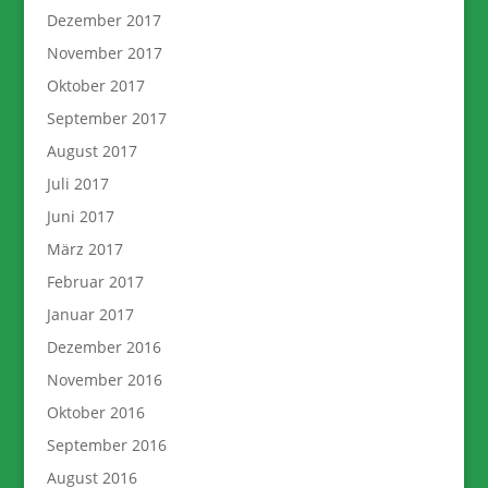
Dezember 2017
November 2017
Oktober 2017
September 2017
August 2017
Juli 2017
Juni 2017
März 2017
Februar 2017
Januar 2017
Dezember 2016
November 2016
Oktober 2016
September 2016
August 2016