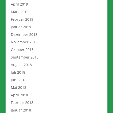
April 2019
März 2019
Februar 2019
Januar 2019
Dezember 2018
November 2018
Oktober 2018
September 2018
August 2018
Juli 2018
Juni 2018
Mai 2018
April 2018
Februar 2018
Januar 2018