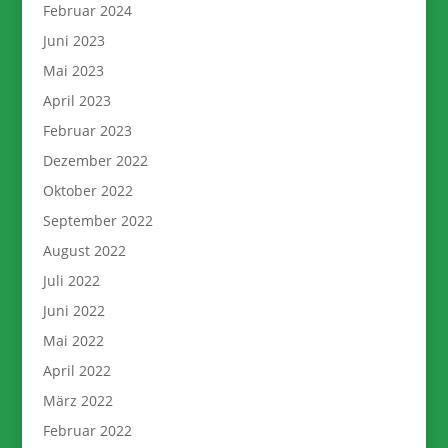
Februar 2024
Juni 2023
Mai 2023
April 2023
Februar 2023
Dezember 2022
Oktober 2022
September 2022
August 2022
Juli 2022
Juni 2022
Mai 2022
April 2022
März 2022
Februar 2022