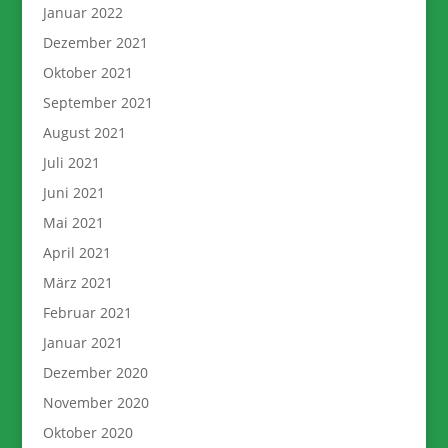
Januar 2022
Dezember 2021
Oktober 2021
September 2021
August 2021
Juli 2021
Juni 2021
Mai 2021
April 2021
März 2021
Februar 2021
Januar 2021
Dezember 2020
November 2020
Oktober 2020