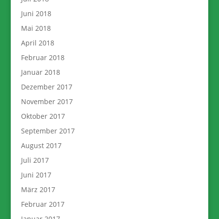
Juni 2018
Mai 2018
April 2018
Februar 2018
Januar 2018
Dezember 2017
November 2017
Oktober 2017
September 2017
August 2017
Juli 2017
Juni 2017
März 2017
Februar 2017
Januar 2017