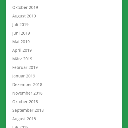
Oktober 2019
August 2019
Juli 2019
Juni 2019
Mai 2019
April 2019
März 2019
Februar 2019
Januar 2019
Dezember 2018
November 2018
Oktober 2018
September 2018
August 2018
Juli 2018