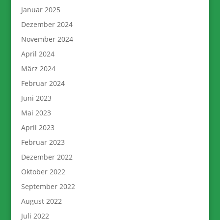
Januar 2025
Dezember 2024
November 2024
April 2024
März 2024
Februar 2024
Juni 2023
Mai 2023
April 2023
Februar 2023
Dezember 2022
Oktober 2022
September 2022
August 2022
Juli 2022