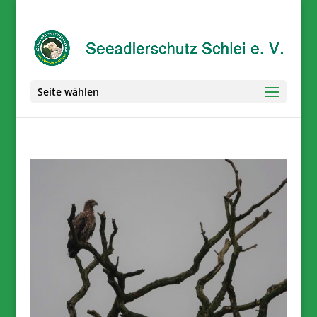
Seite wählen