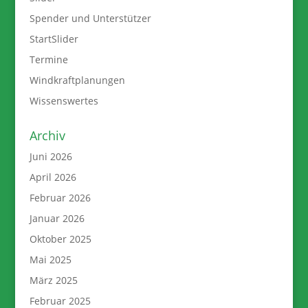
Spender und Unterstützer
StartSlider
Termine
Windkraftplanungen
Wissenswertes
Archiv
Juni 2026
April 2026
Februar 2026
Januar 2026
Oktober 2025
Mai 2025
März 2025
Februar 2025