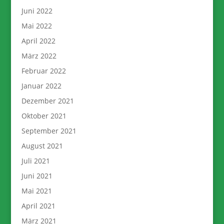
Juni 2022
Mai 2022
April 2022
März 2022
Februar 2022
Januar 2022
Dezember 2021
Oktober 2021
September 2021
August 2021
Juli 2021
Juni 2021
Mai 2021
April 2021
März 2021