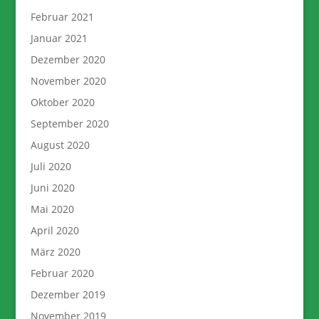
Februar 2021
Januar 2021
Dezember 2020
November 2020
Oktober 2020
September 2020
August 2020
Juli 2020
Juni 2020
Mai 2020
April 2020
März 2020
Februar 2020
Dezember 2019
November 2019