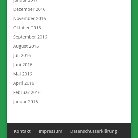
Dezember 2016
November 2016
Oktober 2016
September 2016
August 2016
Juli 2016
Juni 2016
Mai 2016
April 2016
Februar 2016
Januar 2016
Kontakt
Impressum
Datenschutzerklärung