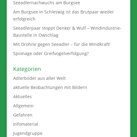
Seeadlernachwuchs am Burgsee
Am Burgsee in Schleswig ist das Brutpaar wieder
erfolgreich
Seeadlerpaar stoppt Denker & Wulf – Windindustrie-
Baustelle in Owschlag
Mit Drohne gegen Seeadler – für die Windkraft!
Spionage oder Greifvogelverfolgung?
Kategorien
Adlerbilder aus aller Welt
aktuelle Beobachtungen mit Bildern
Aktuelles
Allgemein
Gefahren
Infomaterial
Jugendgruppe