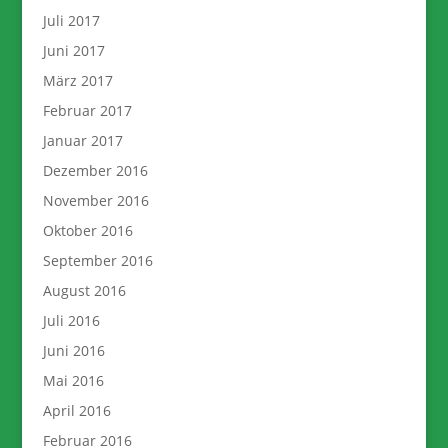
Juli 2017
Juni 2017
März 2017
Februar 2017
Januar 2017
Dezember 2016
November 2016
Oktober 2016
September 2016
August 2016
Juli 2016
Juni 2016
Mai 2016
April 2016
Februar 2016