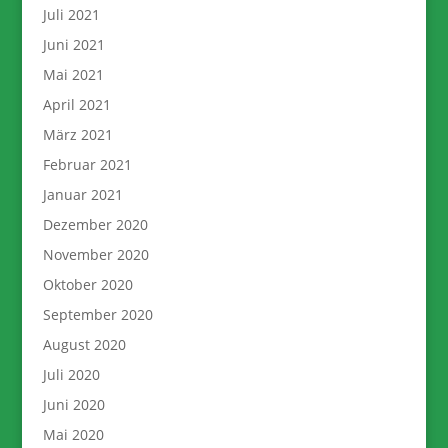
Juli 2021
Juni 2021
Mai 2021
April 2021
März 2021
Februar 2021
Januar 2021
Dezember 2020
November 2020
Oktober 2020
September 2020
August 2020
Juli 2020
Juni 2020
Mai 2020