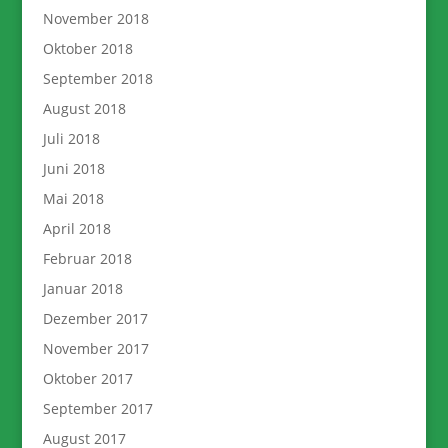
November 2018
Oktober 2018
September 2018
August 2018
Juli 2018
Juni 2018
Mai 2018
April 2018
Februar 2018
Januar 2018
Dezember 2017
November 2017
Oktober 2017
September 2017
August 2017