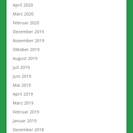
April 2020
März 2020
Februar 2020
Dezember 2019
November 2019
Oktober 2019
August 2019
Juli 2019
Juni 2019
Mai 2019
April 2019
März 2019
Februar 2019
Januar 2019
Dezember 2018