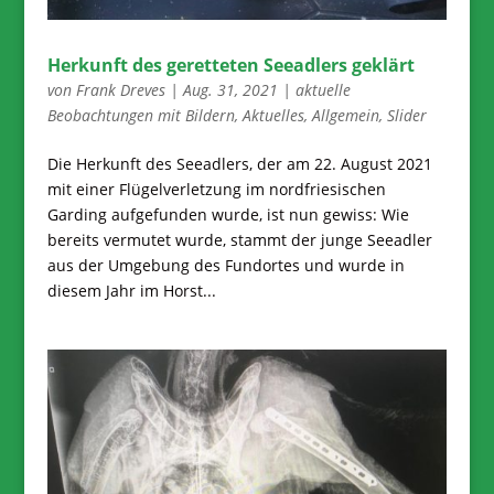
Herkunft des geretteten Seeadlers geklärt
von
Frank Dreves
|
Aug. 31, 2021
|
aktuelle
Beobachtungen mit Bildern
,
Aktuelles
,
Allgemein
,
Slider
Die Herkunft des Seeadlers, der am 22. August 2021
mit einer Flügelverletzung im nordfriesischen
Garding aufgefunden wurde, ist nun gewiss: Wie
bereits vermutet wurde, stammt der junge Seeadler
aus der Umgebung des Fundortes und wurde in
diesem Jahr im Horst...