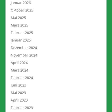
Januar 2026
Oktober 2025
Mai 2025
März 2025
Februar 2025
Januar 2025
Dezember 2024
November 2024
April 2024
März 2024
Februar 2024
Juni 2023
Mai 2023
April 2023
Februar 2023