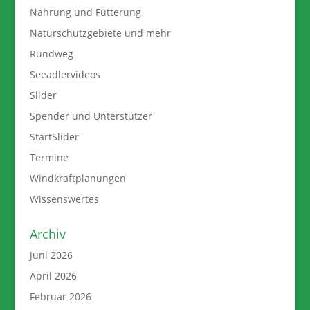
Nahrung und Fütterung
Naturschutzgebiete und mehr
Rundweg
Seeadlervideos
Slider
Spender und Unterstützer
StartSlider
Termine
Windkraftplanungen
Wissenswertes
Archiv
Juni 2026
April 2026
Februar 2026