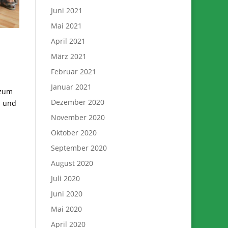
Juni 2021
Mai 2021
April 2021
März 2021
Februar 2021
Januar 2021
 zum
Dezember 2020
u und
November 2020
Oktober 2020
September 2020
August 2020
Juli 2020
Juni 2020
Mai 2020
April 2020