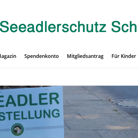
Magazin
Spendenkonto
Mitgliedsantrag
Für Kinder