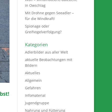
in Owschlag
Mit Drohne gegen Seeadler –
für die Windkraft!
Spionage oder
Greifvogelverfolgung?
Kategorien
Adlerbilder aus aller Welt
aktuelle Beobachtungen mit
Bildern
Aktuelles
Allgemein
Gefahren
bst!
Infomaterial
Jugendgruppe
Nahrung und Fütterung