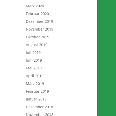
März 2020
Februar 2020
Dezember 2019
November 2019
Oktober 2019
August 2019
Juli 2019
Juni 2019
Mai 2019
April 2019
März 2019
Februar 2019
Januar 2019
Dezember 2018
November 2018