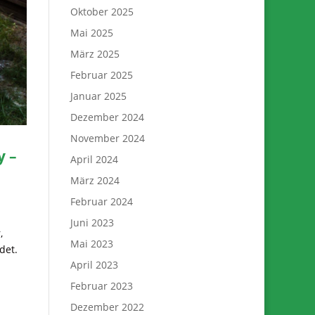
Oktober 2025
Mai 2025
März 2025
Februar 2025
Januar 2025
Dezember 2024
November 2024
y –
April 2024
März 2024
Februar 2024
Juni 2023
,
Mai 2023
det.
April 2023
Februar 2023
Dezember 2022