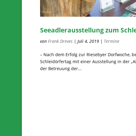
Seeadlerausstellung zum Sch
von
Frank Dreves
|
Juli 4, 2019
|
Termine
– Nach dem Erfolg zur Riesebyer Dorfwoche, bet
Schleidörfertag mit einer Ausstellung in der „
der Betreuung der...