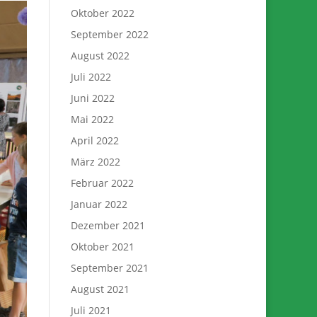
Oktober 2022
September 2022
August 2022
Juli 2022
Juni 2022
Mai 2022
April 2022
März 2022
Februar 2022
Januar 2022
Dezember 2021
Oktober 2021
September 2021
August 2021
Juli 2021