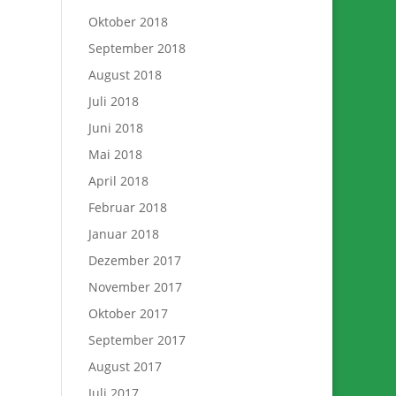
Oktober 2018
September 2018
August 2018
Juli 2018
Juni 2018
Mai 2018
April 2018
Februar 2018
Januar 2018
Dezember 2017
November 2017
Oktober 2017
September 2017
August 2017
Juli 2017