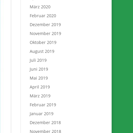
März 2020
Februar 2020
Dezember 2019
November 2019
Oktober 2019
August 2019
Juli 2019
Juni 2019
Mai 2019
April 2019
März 2019
Februar 2019
Januar 2019
Dezember 2018
November 2018