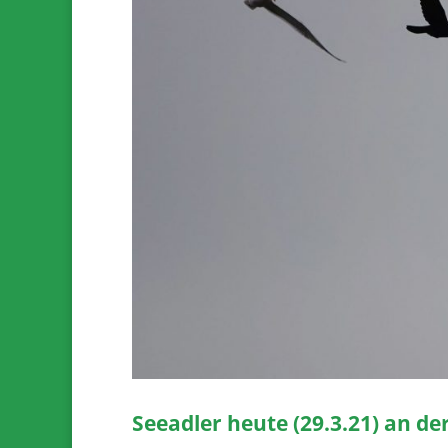
Seeadler heute (29.3.21) an der