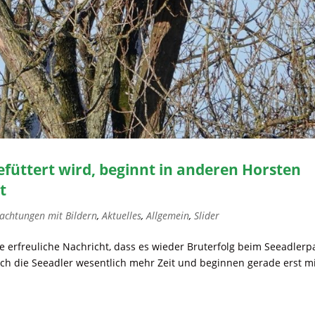
füttert wird, beginnt in anderen Horsten
t
achtungen mit Bildern
,
Aktuelles
,
Allgemein
,
Slider
ie erfreuliche Nachricht, dass es wieder Bruterfolg beim Seeadlerp
ich die Seeadler wesentlich mehr Zeit und beginnen gerade erst mi