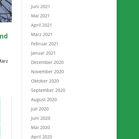
Juni 2021
Mai 2021
April 2021
März 2021
and
Februar 2021
Januar 2021
März
Dezember 2020
November 2020
Oktober 2020
September 2020
August 2020
Juli 2020
Juni 2020
Mai 2020
April 2020