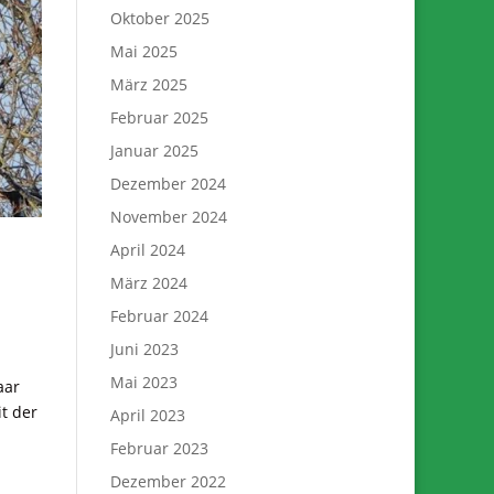
Oktober 2025
Mai 2025
März 2025
Februar 2025
Januar 2025
Dezember 2024
November 2024
April 2024
März 2024
Februar 2024
Juni 2023
Mai 2023
aar
t der
April 2023
Februar 2023
Dezember 2022