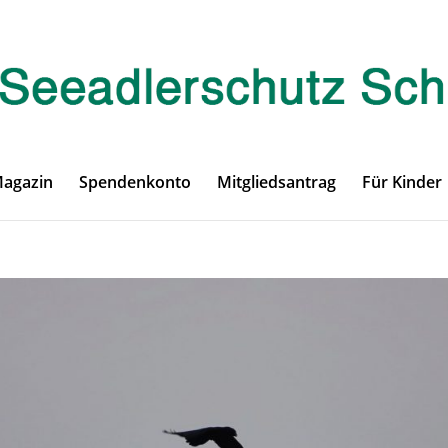
Magazin
Spendenkonto
Mitgliedsantrag
Für Kinder