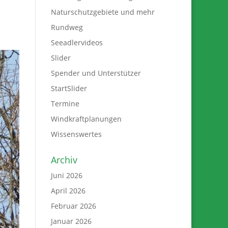
Naturschutzgebiete und mehr
Rundweg
Seeadlervideos
Slider
Spender und Unterstützer
StartSlider
Termine
Windkraftplanungen
Wissenswertes
Archiv
Juni 2026
April 2026
Februar 2026
Januar 2026