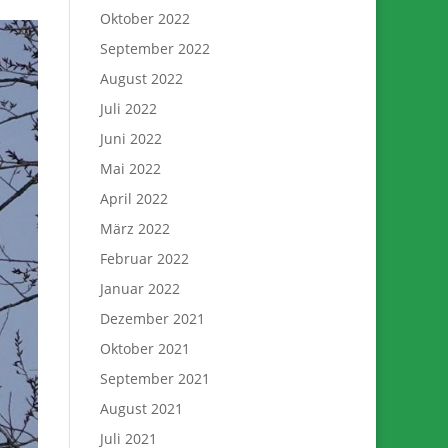
Oktober 2022
September 2022
August 2022
Juli 2022
Juni 2022
Mai 2022
April 2022
März 2022
Februar 2022
Januar 2022
Dezember 2021
Oktober 2021
September 2021
August 2021
Juli 2021