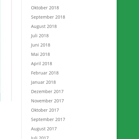
Oktober 2018
September 2018
August 2018
Juli 2018
Juni 2018
Mai 2018
April 2018
Februar 2018
Januar 2018
Dezember 2017
November 2017
Oktober 2017
September 2017
August 2017
Juli 2017