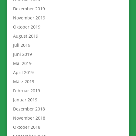
Dezember 2019
November 2019
Oktober 2019
August 2019
Juli 2019
Juni 2019
Mai 2019
April 2019
März 2019
Februar 2019
Januar 2019
Dezember 2018
November 2018
Oktober 2018