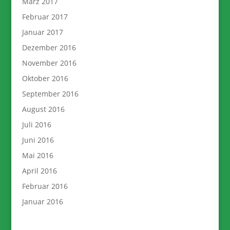
März 2017
Februar 2017
Januar 2017
Dezember 2016
November 2016
Oktober 2016
September 2016
August 2016
Juli 2016
Juni 2016
Mai 2016
April 2016
Februar 2016
Januar 2016