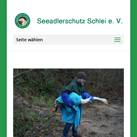
Seite wählen