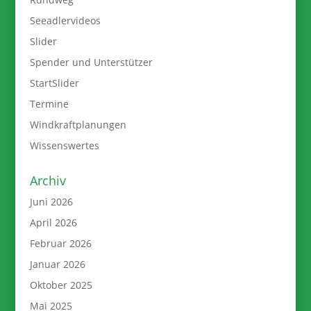
Seeadlervideos
Slider
Spender und Unterstützer
StartSlider
Termine
Windkraftplanungen
Wissenswertes
Archiv
Juni 2026
April 2026
Februar 2026
Januar 2026
Oktober 2025
Mai 2025