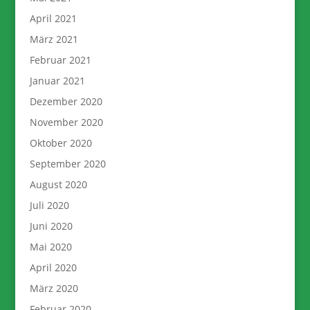
April 2021
März 2021
Februar 2021
Januar 2021
Dezember 2020
November 2020
Oktober 2020
September 2020
August 2020
Juli 2020
Juni 2020
Mai 2020
April 2020
März 2020
Februar 2020