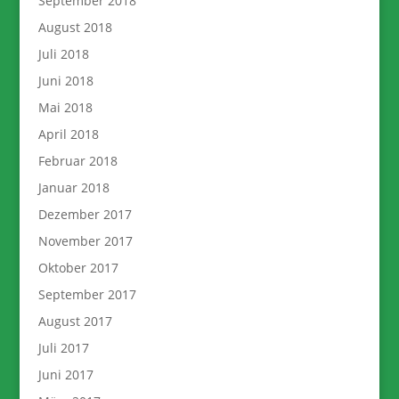
September 2018
August 2018
Juli 2018
Juni 2018
Mai 2018
April 2018
Februar 2018
Januar 2018
Dezember 2017
November 2017
Oktober 2017
September 2017
August 2017
Juli 2017
Juni 2017