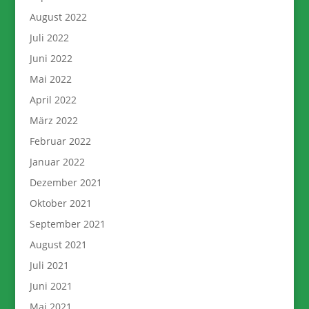
August 2022
Juli 2022
Juni 2022
Mai 2022
April 2022
März 2022
Februar 2022
Januar 2022
Dezember 2021
Oktober 2021
September 2021
August 2021
Juli 2021
Juni 2021
Mai 2021