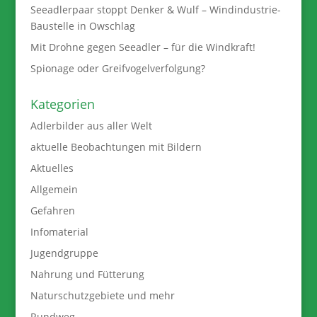
Seeadlerpaar stoppt Denker & Wulf – Windindustrie-
Baustelle in Owschlag
Mit Drohne gegen Seeadler – für die Windkraft!
Spionage oder Greifvogelverfolgung?
Kategorien
Adlerbilder aus aller Welt
aktuelle Beobachtungen mit Bildern
Aktuelles
Allgemein
Gefahren
Infomaterial
Jugendgruppe
Nahrung und Fütterung
Naturschutzgebiete und mehr
Rundweg