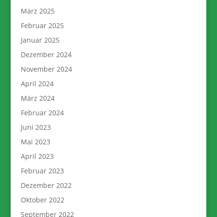
März 2025
Februar 2025
Januar 2025
Dezember 2024
November 2024
April 2024
März 2024
Februar 2024
Juni 2023
Mai 2023
April 2023
Februar 2023
Dezember 2022
Oktober 2022
September 2022