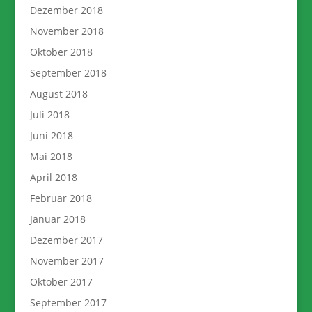
Dezember 2018
November 2018
Oktober 2018
September 2018
August 2018
Juli 2018
Juni 2018
Mai 2018
April 2018
Februar 2018
Januar 2018
Dezember 2017
November 2017
Oktober 2017
September 2017