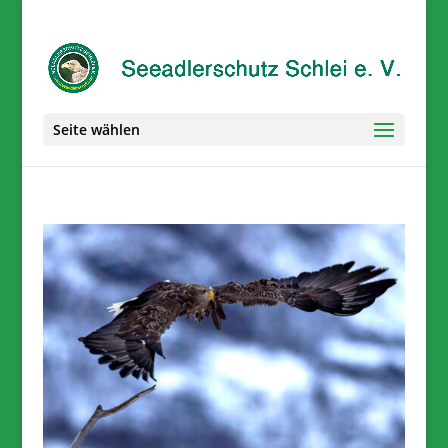
Seite wählen