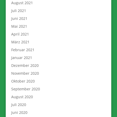
August 2021
Juli 2021
Juni 2021
Mai 2021
April 2021
März 2021
Februar 2021
Januar 2021
Dezember 2020
November 2020
Oktober 2020
September 2020
August 2020
Juli 2020
Juni 2020