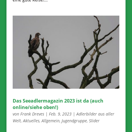
Das Seeadlermagazin 2023 ist da (auch
online/siehe oben!)
von
Frank Dreves
|
Feb. 9, 2023
|
Adlerbilder aus aller
Welt
,
Aktuelles
,
Allgemein
,
Jugendgruppe
,
Slider