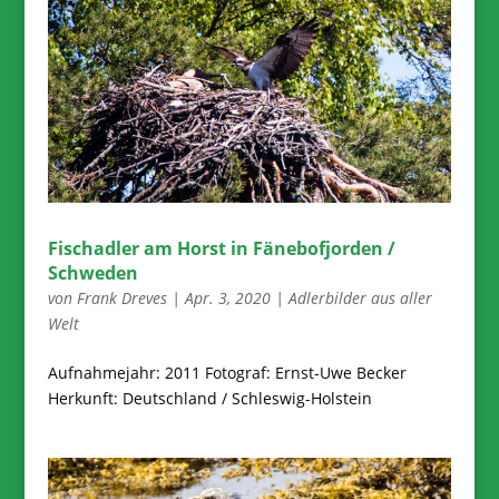
Fischadler am Horst in Fänebofjorden /
Schweden
von
Frank Dreves
|
Apr. 3, 2020
|
Adlerbilder aus aller
Welt
Aufnahmejahr: 2011 Fotograf: Ernst-Uwe Becker
Herkunft: Deutschland / Schleswig-Holstein