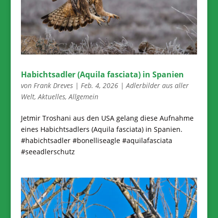
Habichtsadler (Aquila fasciata) in Spanien
von
Frank Dreves
|
Feb. 4, 2026
|
Adlerbilder aus aller
Welt
,
Aktuelles
,
Allgemein
Jetmir Troshani aus den USA gelang diese Aufnahme
eines Habichtsadlers (Aquila fasciata) in Spanien.
#habichtsadler #bonelliseagle #aquilafasciata
#seeadlerschutz