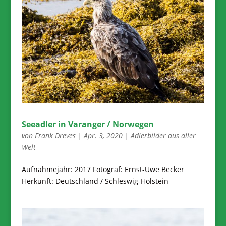
Seeadler in Varanger / Norwegen
von
Frank Dreves
|
Apr. 3, 2020
|
Adlerbilder aus aller
Welt
Aufnahmejahr: 2017 Fotograf: Ernst-Uwe Becker
Herkunft: Deutschland / Schleswig-Holstein