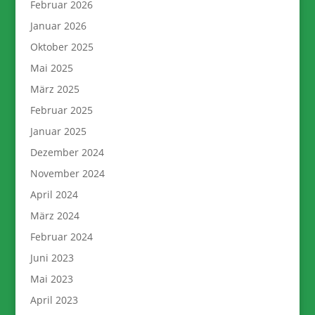
Februar 2026
Januar 2026
Oktober 2025
Mai 2025
März 2025
Februar 2025
Januar 2025
Dezember 2024
November 2024
April 2024
März 2024
Februar 2024
Juni 2023
Mai 2023
April 2023