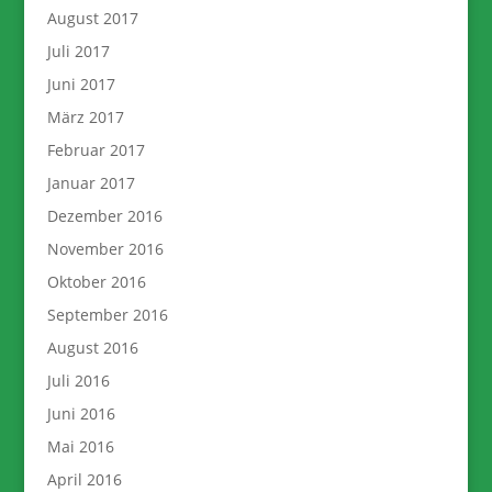
August 2017
Juli 2017
Juni 2017
März 2017
Februar 2017
Januar 2017
Dezember 2016
November 2016
Oktober 2016
September 2016
August 2016
Juli 2016
Juni 2016
Mai 2016
April 2016