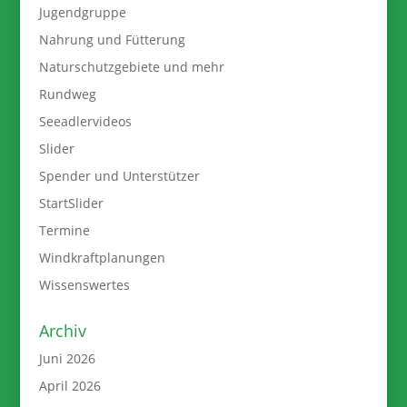
Jugendgruppe
Nahrung und Fütterung
Naturschutzgebiete und mehr
Rundweg
Seeadlervideos
Slider
Spender und Unterstützer
StartSlider
Termine
Windkraftplanungen
Wissenswertes
Archiv
Juni 2026
April 2026