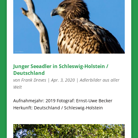
Junger Seeadler in Schleswig-Holstein /
Deutschland
von
Frank Dreves
|
Apr. 3, 2020
|
Adlerbilder aus aller
Welt
Aufnahmejahr: 2019 Fotograf: Ernst-Uwe Becker
Herkunft: Deutschland / Schleswig-Holstein