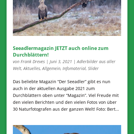
Seeadlermagazin JETZT auch online zum
Durchblättern!
von
Frank Dreves
|
Juni 3, 2021
|
Adlerbilder aus aller
Welt
,
Aktuelles
,
Allgemein
,
Infomaterial
,
Slider
Das beliebte Magazin “Der Seeadler” gibt es nun
auch in der aktuellen Ausgabe 2021 zum
Durchblättern oben unter “Magazin”. Viel Freude mit
den vielen Berichten und den vielen Fotos von über
30 Naturfotografen aus der ganzen Welt! Foto: Bert...