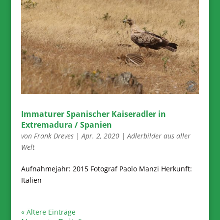
Immaturer Spanischer Kaiseradler in
Extremadura / Spanien
von
Frank Dreves
|
Apr. 2, 2020
|
Adlerbilder aus aller
Welt
Aufnahmejahr: 2015 Fotograf Paolo Manzi Herkunft:
Italien
« Ältere Einträge