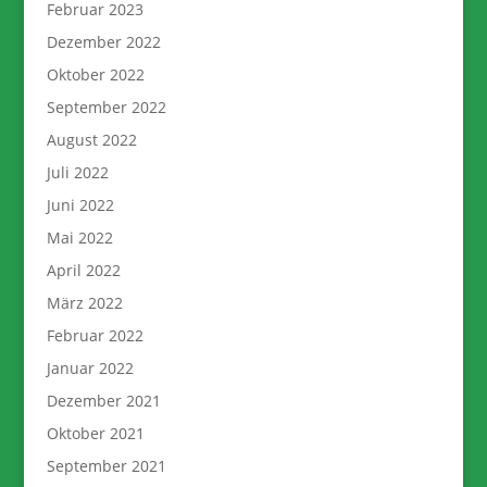
Februar 2023
Dezember 2022
Oktober 2022
September 2022
August 2022
Juli 2022
Juni 2022
Mai 2022
April 2022
März 2022
Februar 2022
Januar 2022
Dezember 2021
Oktober 2021
September 2021