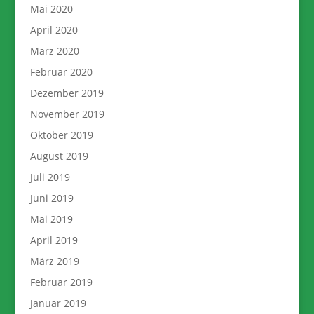
Mai 2020
April 2020
März 2020
Februar 2020
Dezember 2019
November 2019
Oktober 2019
August 2019
Juli 2019
Juni 2019
Mai 2019
April 2019
März 2019
Februar 2019
Januar 2019