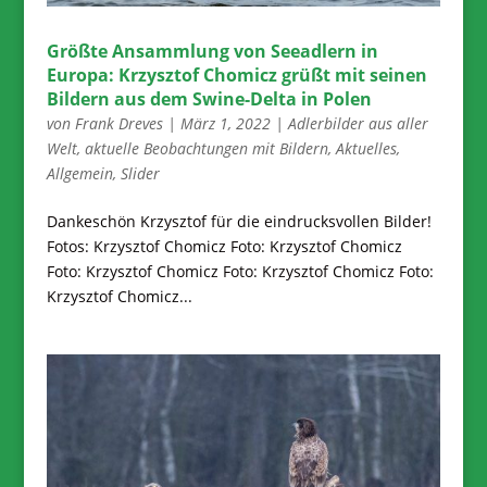
Größte Ansammlung von Seeadlern in
Europa: Krzysztof Chomicz grüßt mit seinen
Bildern aus dem Swine-Delta in Polen
von
Frank Dreves
|
März 1, 2022
|
Adlerbilder aus aller
Welt
,
aktuelle Beobachtungen mit Bildern
,
Aktuelles
,
Allgemein
,
Slider
Dankeschön Krzysztof für die eindrucksvollen Bilder!
Fotos: Krzysztof Chomicz Foto: Krzysztof Chomicz
Foto: Krzysztof Chomicz Foto: Krzysztof Chomicz Foto:
Krzysztof Chomicz...