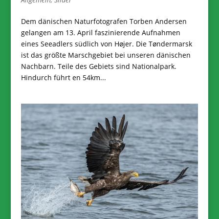
Dem dänischen Naturfotografen Torben Andersen
gelangen am 13. April faszinierende Aufnahmen
eines Seeadlers südlich von Højer. Die Tøndermarsk
ist das größte Marschgebiet bei unseren dänischen
Nachbarn. Teile des Gebiets sind Nationalpark.
Hindurch führt en 54km...