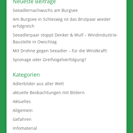
Neueste Beiträge
Seeadlernachwuchs am Burgsee
Am Burgsee in Schleswig ist das Brutpaar wieder
erfolgreich
Seeadlerpaar stoppt Denker & Wulf – Windindustrie-
Baustelle in Owschlag
Mit Drohne gegen Seeadler – für die Windkraft!
Spionage oder Greifvogelverfolgung?
Kategorien
Adlerbilder aus aller Welt
aktuelle Beobachtungen mit Bildern
Aktuelles
Allgemein
Gefahren
Infomaterial