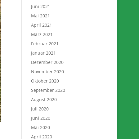
Juni 2021
Mai 2021
April 2021
März 2021
Februar 2021
Januar 2021
Dezember 2020
November 2020
Oktober 2020
September 2020
August 2020
Juli 2020
Juni 2020
Mai 2020
April 2020