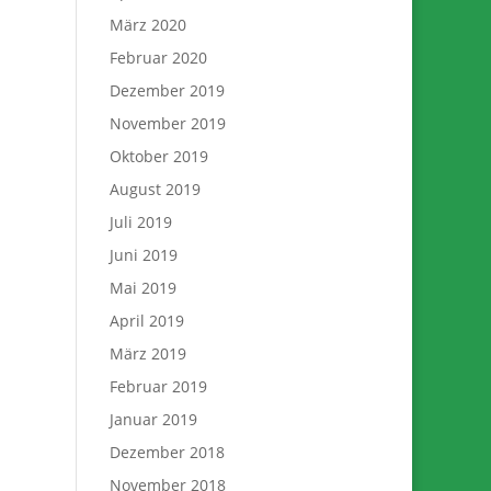
März 2020
Februar 2020
Dezember 2019
November 2019
Oktober 2019
August 2019
Juli 2019
Juni 2019
Mai 2019
April 2019
März 2019
Februar 2019
Januar 2019
Dezember 2018
November 2018