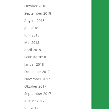
Oktober 2018
September 2018
August 2018
Juli 2018
Juni 2018
Mai 2018
April 2018
Februar 2018
Januar 2018
Dezember 2017
November 2017
Oktober 2017
September 2017
August 2017
Juli 2017