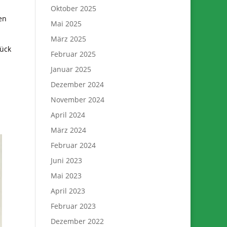
Oktober 2025
en
Mai 2025
März 2025
lück
Februar 2025
Januar 2025
Dezember 2024
November 2024
April 2024
März 2024
Februar 2024
Juni 2023
Mai 2023
April 2023
Februar 2023
Dezember 2022