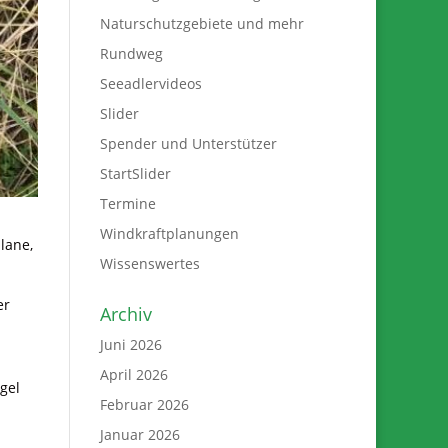
Naturschutzgebiete und mehr
Rundweg
Seeadlervideos
Slider
Spender und Unterstützer
StartSlider
Termine
Windkraftplanungen
lane,
Wissenswertes
er
Archiv
Juni 2026
April 2026
gel
Februar 2026
Januar 2026