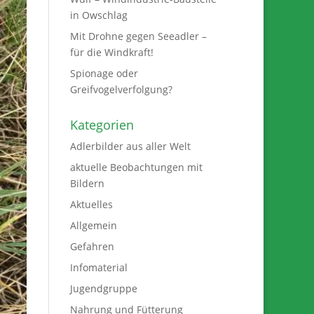
in Owschlag
Mit Drohne gegen Seeadler –
für die Windkraft!
Spionage oder
Greifvogelverfolgung?
Kategorien
Adlerbilder aus aller Welt
aktuelle Beobachtungen mit
Bildern
Aktuelles
Allgemein
Gefahren
Infomaterial
Jugendgruppe
Nahrung und Fütterung