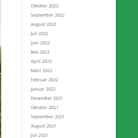
Oktober 2022
September 2022
August 2022
Juli 2022
Juni 2022
Mai 2022
April 2022
März 2022
Februar 2022
Januar 2022
Dezember 2021
Oktober 2021
September 2021
August 2021
Juli 2021