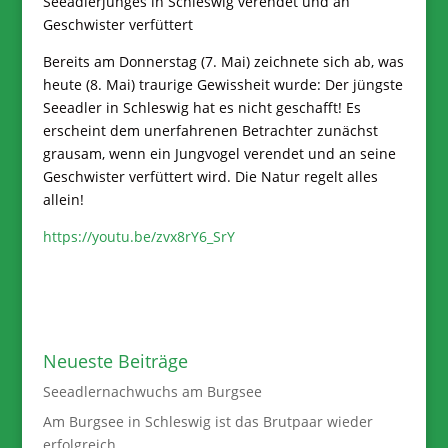
Seeadlerjunges in Schleswig verendet und an
Geschwister verfüttert
Bereits am Donnerstag (7. Mai) zeichnete sich ab, was
heute (8. Mai) traurige Gewissheit wurde: Der jüngste
Seeadler in Schleswig hat es nicht geschafft! Es
erscheint dem unerfahrenen Betrachter zunächst
grausam, wenn ein Jungvogel verendet und an seine
Geschwister verfüttert wird. Die Natur regelt alles
allein!
https://youtu.be/zvx8rY6_SrY
Neueste Beiträge
Seeadlernachwuchs am Burgsee
Am Burgsee in Schleswig ist das Brutpaar wieder
erfolgreich