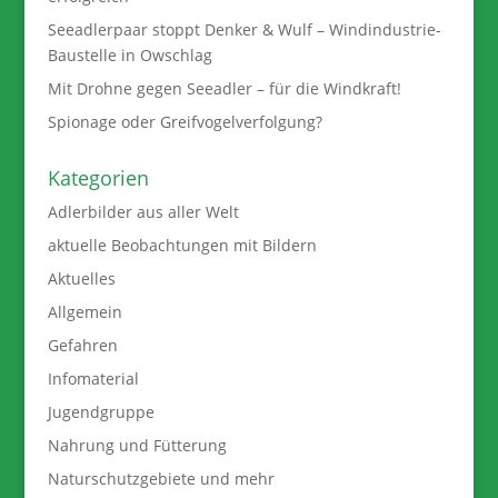
Seeadlerpaar stoppt Denker & Wulf – Windindustrie-
Baustelle in Owschlag
Mit Drohne gegen Seeadler – für die Windkraft!
Spionage oder Greifvogelverfolgung?
Kategorien
Adlerbilder aus aller Welt
aktuelle Beobachtungen mit Bildern
Aktuelles
Allgemein
Gefahren
Infomaterial
Jugendgruppe
Nahrung und Fütterung
Naturschutzgebiete und mehr