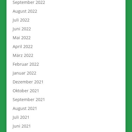
September 2022
August 2022
Juli 2022
Juni 2022
Mai 2022
April 2022
März 2022
Februar 2022
Januar 2022
Dezember 2021
Oktober 2021
September 2021
August 2021
Juli 2021
Juni 2021