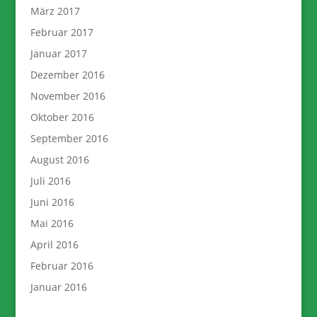
März 2017
Februar 2017
Januar 2017
Dezember 2016
November 2016
Oktober 2016
September 2016
August 2016
Juli 2016
Juni 2016
Mai 2016
April 2016
Februar 2016
Januar 2016