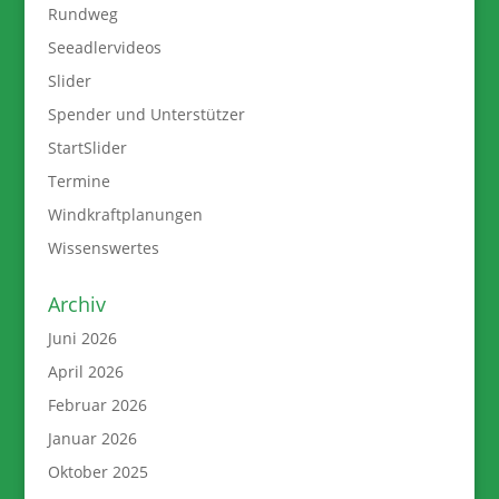
Rundweg
Seeadlervideos
Slider
Spender und Unterstützer
StartSlider
Termine
Windkraftplanungen
Wissenswertes
Archiv
Juni 2026
April 2026
Februar 2026
Januar 2026
Oktober 2025