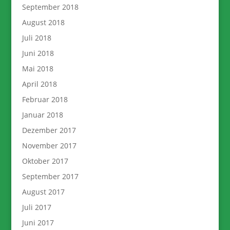
September 2018
August 2018
Juli 2018
Juni 2018
Mai 2018
April 2018
Februar 2018
Januar 2018
Dezember 2017
November 2017
Oktober 2017
September 2017
August 2017
Juli 2017
Juni 2017