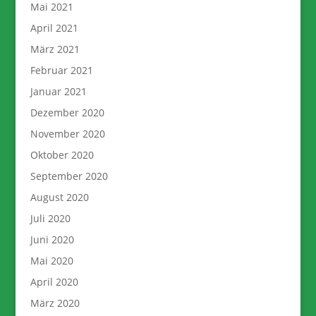
Mai 2021
April 2021
März 2021
Februar 2021
Januar 2021
Dezember 2020
November 2020
Oktober 2020
September 2020
August 2020
Juli 2020
Juni 2020
Mai 2020
April 2020
März 2020