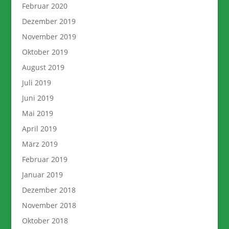
Februar 2020
Dezember 2019
November 2019
Oktober 2019
August 2019
Juli 2019
Juni 2019
Mai 2019
April 2019
März 2019
Februar 2019
Januar 2019
Dezember 2018
November 2018
Oktober 2018