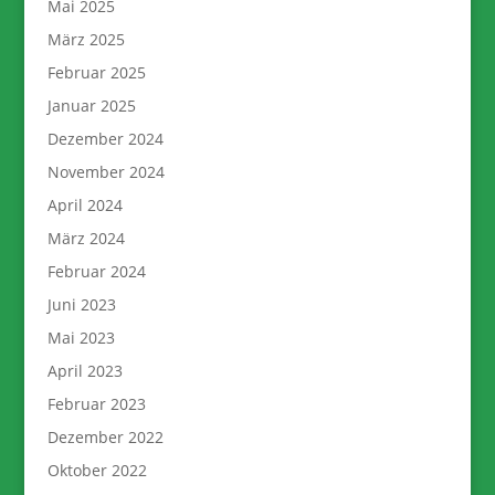
Mai 2025
März 2025
Februar 2025
Januar 2025
Dezember 2024
November 2024
April 2024
März 2024
Februar 2024
Juni 2023
Mai 2023
April 2023
Februar 2023
Dezember 2022
Oktober 2022