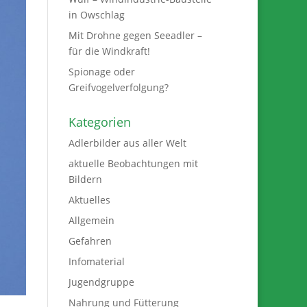
in Owschlag
Mit Drohne gegen Seeadler –
für die Windkraft!
Spionage oder
Greifvogelverfolgung?
Kategorien
Adlerbilder aus aller Welt
aktuelle Beobachtungen mit
Bildern
Aktuelles
Allgemein
Gefahren
Infomaterial
Jugendgruppe
Nahrung und Fütterung