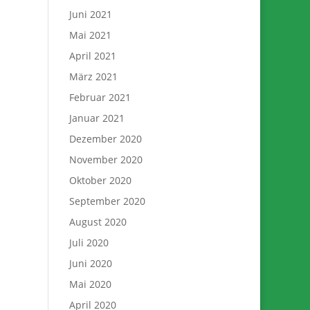
Juni 2021
Mai 2021
April 2021
März 2021
Februar 2021
Januar 2021
Dezember 2020
November 2020
Oktober 2020
September 2020
August 2020
Juli 2020
Juni 2020
Mai 2020
April 2020