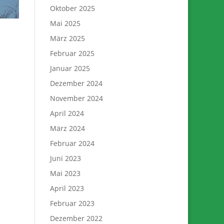
Oktober 2025
Mai 2025
März 2025
Februar 2025
Januar 2025
Dezember 2024
November 2024
April 2024
März 2024
Februar 2024
Juni 2023
Mai 2023
April 2023
Februar 2023
Dezember 2022