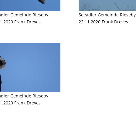
adler Gemeinde Rieseby
Seeadler Gemeinde Rieseby
1.2020 Frank Dreves
22.11.2020 Frank Dreves
adler Gemeinde Rieseby
1.2020 Frank Dreves