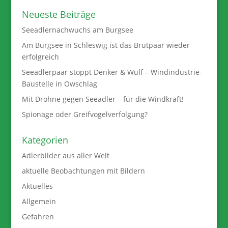
Neueste Beiträge
Seeadlernachwuchs am Burgsee
Am Burgsee in Schleswig ist das Brutpaar wieder
erfolgreich
Seeadlerpaar stoppt Denker & Wulf – Windindustrie-
Baustelle in Owschlag
Mit Drohne gegen Seeadler – für die Windkraft!
Spionage oder Greifvogelverfolgung?
Kategorien
Adlerbilder aus aller Welt
aktuelle Beobachtungen mit Bildern
Aktuelles
Allgemein
Gefahren