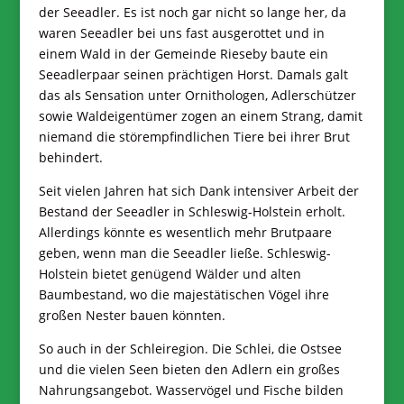
der Seeadler. Es ist noch gar nicht so lange her, da
waren Seeadler bei uns fast ausgerottet und in
einem Wald in der Gemeinde Rieseby baute ein
Seeadlerpaar seinen prächtigen Horst. Damals galt
das als Sensation unter Ornithologen, Adlerschützer
sowie Waldeigentümer zogen an einem Strang, damit
niemand die störempfindlichen Tiere bei ihrer Brut
behindert.
Seit vielen Jahren hat sich Dank intensiver Arbeit der
Bestand der Seeadler in Schleswig-Holstein erholt.
Allerdings könnte es wesentlich mehr Brutpaare
geben, wenn man die Seeadler ließe. Schleswig-
Holstein bietet genügend Wälder und alten
Baumbestand, wo die majestätischen Vögel ihre
großen Nester bauen könnten.
So auch in der Schleiregion. Die Schlei, die Ostsee
und die vielen Seen bieten den Adlern ein großes
Nahrungsangebot. Wasservögel und Fische bilden