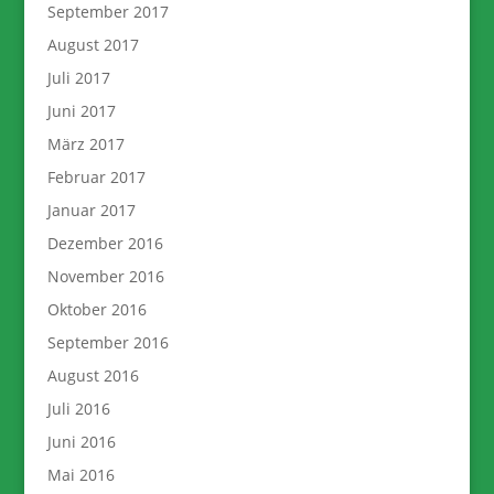
September 2017
August 2017
Juli 2017
Juni 2017
März 2017
Februar 2017
Januar 2017
Dezember 2016
November 2016
Oktober 2016
September 2016
August 2016
Juli 2016
Juni 2016
Mai 2016