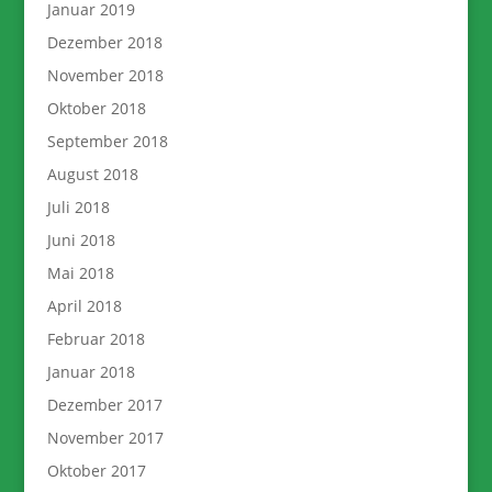
Januar 2019
Dezember 2018
November 2018
Oktober 2018
September 2018
August 2018
Juli 2018
Juni 2018
Mai 2018
April 2018
Februar 2018
Januar 2018
Dezember 2017
November 2017
Oktober 2017