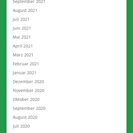
September 2021
August 2021
Juli 2021
Juni 2021
Mai 2021
April 2021
März 2021
Februar 2021
Januar 2021
Dezember 2020
November 2020
Oktober 2020
September 2020
August 2020
Juli 2020