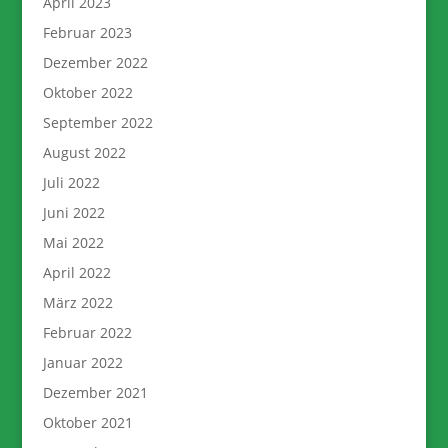
April 2023
Februar 2023
Dezember 2022
Oktober 2022
September 2022
August 2022
Juli 2022
Juni 2022
Mai 2022
April 2022
März 2022
Februar 2022
Januar 2022
Dezember 2021
Oktober 2021