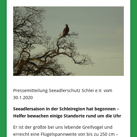
Pressemitteilung Seeadlerschutz Schlei e.V. vom
30.1.2020
Seeadlersaison in der Schleiregion hat begonnen –
Helfer bewachen einige Standorte rund um die Uhr
Er ist der größte bei uns lebende Greifvogel und
erreicht eine Flügelspannweite von bis zu 250 cm –