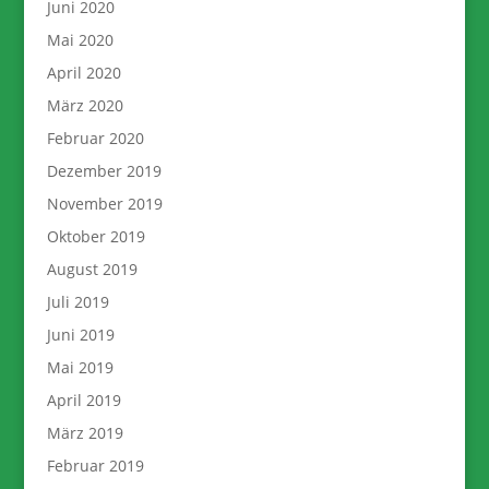
Juni 2020
Mai 2020
April 2020
März 2020
Februar 2020
Dezember 2019
November 2019
Oktober 2019
August 2019
Juli 2019
Juni 2019
Mai 2019
April 2019
März 2019
Februar 2019