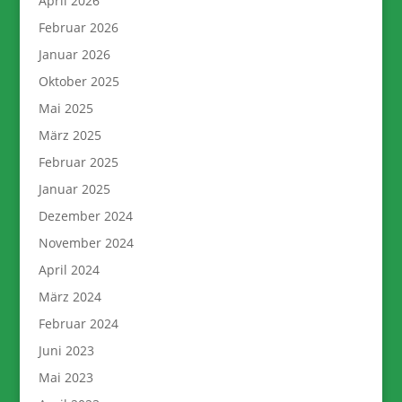
April 2026
Februar 2026
Januar 2026
Oktober 2025
Mai 2025
März 2025
Februar 2025
Januar 2025
Dezember 2024
November 2024
April 2024
März 2024
Februar 2024
Juni 2023
Mai 2023