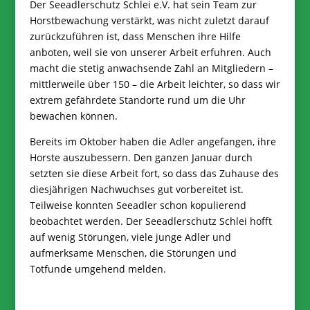
Der Seeadlerschutz Schlei e.V. hat sein Team zur
Horstbewachung verstärkt, was nicht zuletzt darauf
zurückzuführen ist, dass Menschen ihre Hilfe
anboten, weil sie von unserer Arbeit erfuhren. Auch
macht die stetig anwachsende Zahl an Mitgliedern –
mittlerweile über 150 – die Arbeit leichter, so dass wir
extrem gefährdete Standorte rund um die Uhr
bewachen können.
Bereits im Oktober haben die Adler angefangen, ihre
Horste auszubessern. Den ganzen Januar durch
setzten sie diese Arbeit fort, so dass das Zuhause des
diesjährigen Nachwuchses gut vorbereitet ist.
Teilweise konnten Seeadler schon kopulierend
beobachtet werden. Der Seeadlerschutz Schlei hofft
auf wenig Störungen, viele junge Adler und
aufmerksame Menschen, die Störungen und
Totfunde umgehend melden.