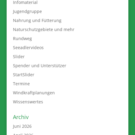
Infomaterial
Jugendgruppe
Nahrung und Fütterung
Naturschutzgebiete und mehr
Rundweg
Seeadlervideos
Slider
Spender und Unterstützer
StartSlider
Termine
Windkraftplanungen
Wissenswertes
Archiv
Juni 2026