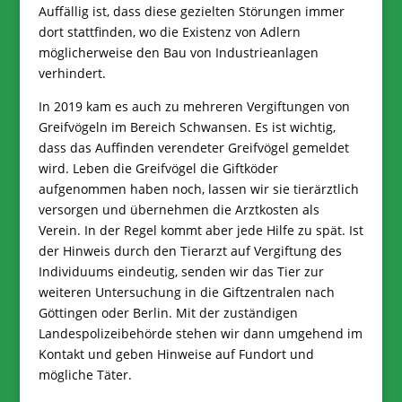
Auffällig ist, dass diese gezielten Störungen immer
dort stattfinden, wo die Existenz von Adlern
möglicherweise den Bau von Industrieanlagen
verhindert.
In 2019 kam es auch zu mehreren Vergiftungen von
Greifvögeln im Bereich Schwansen. Es ist wichtig,
dass das Auffinden verendeter Greifvögel gemeldet
wird. Leben die Greifvögel die Giftköder
aufgenommen haben noch, lassen wir sie tierärztlich
versorgen und übernehmen die Arztkosten als
Verein. In der Regel kommt aber jede Hilfe zu spät. Ist
der Hinweis durch den Tierarzt auf Vergiftung des
Individuums eindeutig, senden wir das Tier zur
weiteren Untersuchung in die Giftzentralen nach
Göttingen oder Berlin. Mit der zuständigen
Landespolizeibehörde stehen wir dann umgehend im
Kontakt und geben Hinweise auf Fundort und
mögliche Täter.