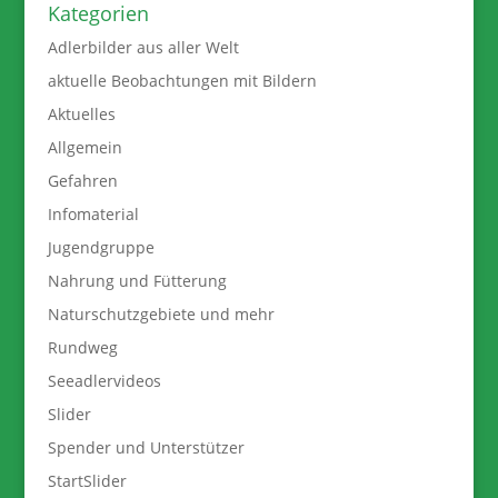
Kategorien
Adlerbilder aus aller Welt
aktuelle Beobachtungen mit Bildern
Aktuelles
Allgemein
Gefahren
Infomaterial
Jugendgruppe
Nahrung und Fütterung
Naturschutzgebiete und mehr
Rundweg
Seeadlervideos
Slider
Spender und Unterstützer
StartSlider