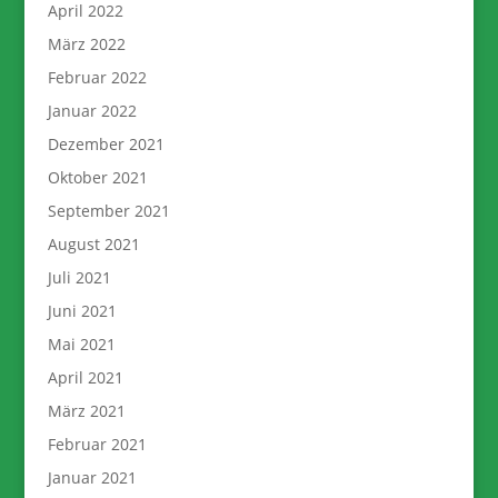
April 2022
März 2022
Februar 2022
Januar 2022
Dezember 2021
Oktober 2021
September 2021
August 2021
Juli 2021
Juni 2021
Mai 2021
April 2021
März 2021
Februar 2021
Januar 2021