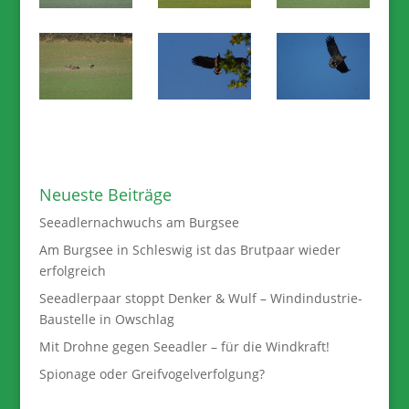
Neueste Beiträge
Seeadlernachwuchs am Burgsee
Am Burgsee in Schleswig ist das Brutpaar wieder
erfolgreich
Seeadlerpaar stoppt Denker & Wulf – Windindustrie-
Baustelle in Owschlag
Mit Drohne gegen Seeadler – für die Windkraft!
Spionage oder Greifvogelverfolgung?