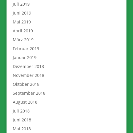
Juli 2019
Juni 2019
Mai 2019
April 2019
März 2019
Februar 2019
Januar 2019
Dezember 2018
November 2018
Oktober 2018
September 2018
August 2018
Juli 2018
Juni 2018
Mai 2018