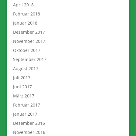
April 2018
Februar 2018
Januar 2018
Dezember 2017
November 2017
Oktober 2017
September 2017
August 2017
Juli 2017
Juni 2017
März 2017
Februar 2017
Januar 2017
Dezember 2016
November 2016