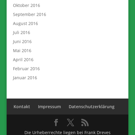
Oktober 2016
September 2016
August 2016
Juli 2016
Juni 2016
Mai 2016
April 2016
Februar 2016
Januar 2016
Kontakt
Impressum
Datenschutzerklärung
Die Urheberrechte liegen bei Frank Dreves