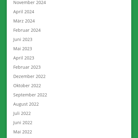
November 2024
April 2024
März 2024
Februar 2024
Juni 2023
Mai 2023
April 2023
Februar 2023
Dezember 2022
Oktober 2022
September 2022
August 2022
Juli 2022
Juni 2022
Mai 2022