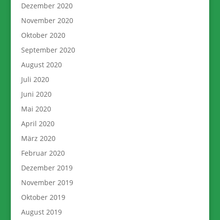
Dezember 2020
November 2020
Oktober 2020
September 2020
August 2020
Juli 2020
Juni 2020
Mai 2020
April 2020
März 2020
Februar 2020
Dezember 2019
November 2019
Oktober 2019
August 2019