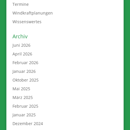
Termine
Windkraftplanungen
Wissenswertes
Archiv
Juni 2026
April 2026
Februar 2026
Januar 2026
Oktober 2025
Mai 2025
März 2025
Februar 2025
Januar 2025
Dezember 2024