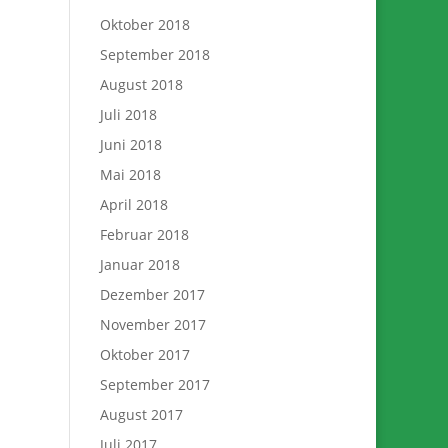
Oktober 2018
September 2018
August 2018
Juli 2018
Juni 2018
Mai 2018
April 2018
Februar 2018
Januar 2018
Dezember 2017
November 2017
Oktober 2017
September 2017
August 2017
Juli 2017