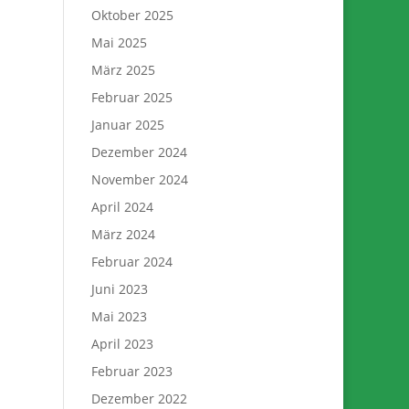
Oktober 2025
Mai 2025
März 2025
Februar 2025
Januar 2025
Dezember 2024
November 2024
April 2024
März 2024
Februar 2024
Juni 2023
Mai 2023
April 2023
Februar 2023
Dezember 2022