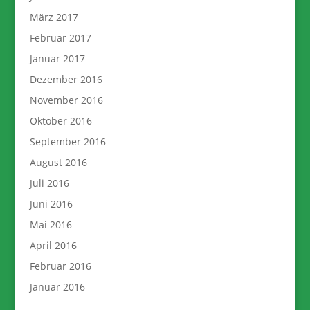
März 2017
Februar 2017
Januar 2017
Dezember 2016
November 2016
Oktober 2016
September 2016
August 2016
Juli 2016
Juni 2016
Mai 2016
April 2016
Februar 2016
Januar 2016