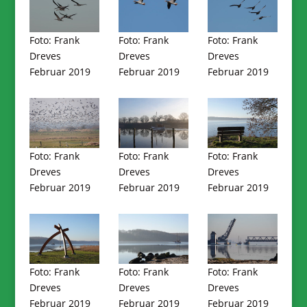
Foto: Frank
Foto: Frank
Foto: Frank
Dreves
Dreves
Dreves
Februar 2019
Februar 2019
Februar 2019
Foto: Frank
Foto: Frank
Foto: Frank
Dreves
Dreves
Dreves
Februar 2019
Februar 2019
Februar 2019
Foto: Frank
Foto: Frank
Foto: Frank
Dreves
Dreves
Dreves
Februar 2019
Februar 2019
Februar 2019