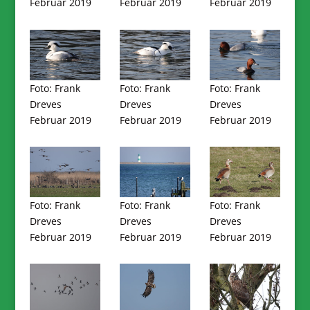
Februar 2019
Februar 2019
Februar 2019
Foto: Frank
Foto: Frank
Foto: Frank
Dreves
Dreves
Dreves
Februar 2019
Februar 2019
Februar 2019
Foto: Frank
Foto: Frank
Foto: Frank
Dreves
Dreves
Dreves
Februar 2019
Februar 2019
Februar 2019