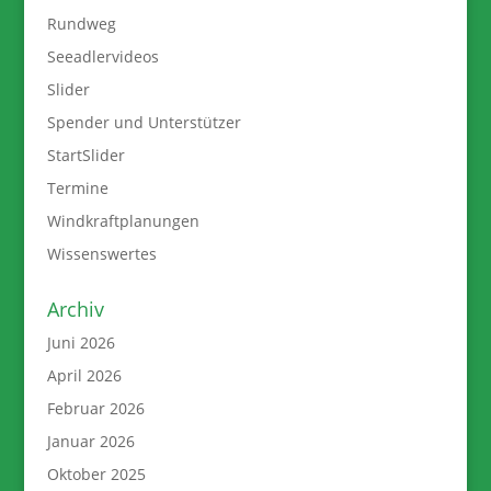
Rundweg
Seeadlervideos
Slider
Spender und Unterstützer
StartSlider
Termine
Windkraftplanungen
Wissenswertes
Archiv
Juni 2026
April 2026
Februar 2026
Januar 2026
Oktober 2025