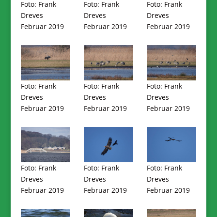
Foto: Frank
Foto: Frank
Foto: Frank
Dreves
Dreves
Dreves
Februar 2019
Februar 2019
Februar 2019
Foto: Frank
Foto: Frank
Foto: Frank
Dreves
Dreves
Dreves
Februar 2019
Februar 2019
Februar 2019
Foto: Frank
Foto: Frank
Foto: Frank
Dreves
Dreves
Dreves
Februar 2019
Februar 2019
Februar 2019