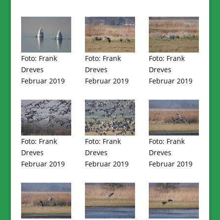
Foto: Frank
Foto: Frank
Foto: Frank
Dreves
Dreves
Dreves
Februar 2019
Februar 2019
Februar 2019
Foto: Frank
Foto: Frank
Foto: Frank
Dreves
Dreves
Dreves
Februar 2019
Februar 2019
Februar 2019