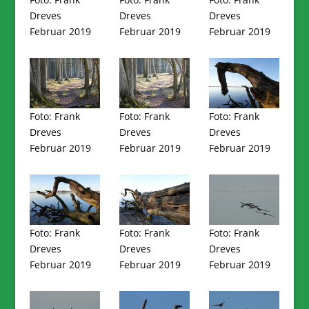
Dreves
Dreves
Dreves
Februar 2019
Februar 2019
Februar 2019
Foto: Frank
Foto: Frank
Foto: Frank
Dreves
Dreves
Dreves
Februar 2019
Februar 2019
Februar 2019
Foto: Frank
Foto: Frank
Foto: Frank
Dreves
Dreves
Dreves
Februar 2019
Februar 2019
Februar 2019