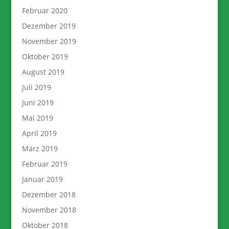
Februar 2020
Dezember 2019
November 2019
Oktober 2019
August 2019
Juli 2019
Juni 2019
Mai 2019
April 2019
März 2019
Februar 2019
Januar 2019
Dezember 2018
November 2018
Oktober 2018