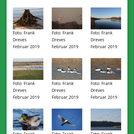
Foto: Frank
Foto: Frank
Foto: Frank
Dreves
Dreves
Dreves
Februar 2019
Februar 2019
Februar 2019
Foto: Frank
Foto: Frank
Foto: Frank
Dreves
Dreves
Dreves
Februar 2019
Februar 2019
Februar 2019
Foto: Frank
Foto: Frank
Foto: Frank