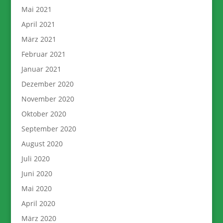
Mai 2021
April 2021
März 2021
Februar 2021
Januar 2021
Dezember 2020
November 2020
Oktober 2020
September 2020
August 2020
Juli 2020
Juni 2020
Mai 2020
April 2020
März 2020