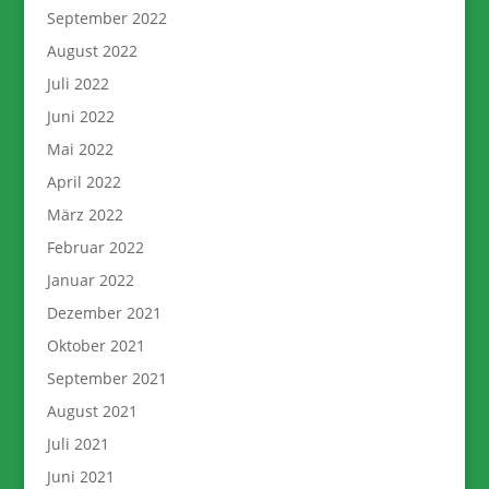
September 2022
August 2022
Juli 2022
Juni 2022
Mai 2022
April 2022
März 2022
Februar 2022
Januar 2022
Dezember 2021
Oktober 2021
September 2021
August 2021
Juli 2021
Juni 2021