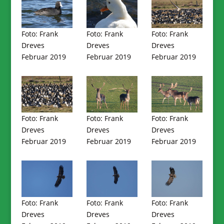
Foto: Frank
Foto: Frank
Foto: Frank
Dreves
Dreves
Dreves
Februar 2019
Februar 2019
Februar 2019
Foto: Frank
Foto: Frank
Foto: Frank
Dreves
Dreves
Dreves
Februar 2019
Februar 2019
Februar 2019
Foto: Frank
Foto: Frank
Foto: Frank
Dreves
Dreves
Dreves