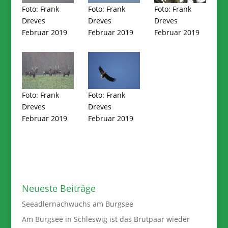
Foto: Frank
Foto: Frank
Foto: Frank
Dreves
Dreves
Dreves
Februar 2019
Februar 2019
Februar 2019
Foto: Frank
Foto: Frank
Dreves
Dreves
Februar 2019
Februar 2019
Neueste Beiträge
Seeadlernachwuchs am Burgsee
Am Burgsee in Schleswig ist das Brutpaar wieder