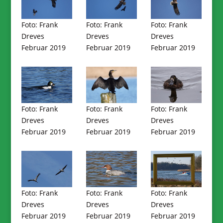
Foto: Frank
Foto: Frank
Foto: Frank
Dreves
Dreves
Dreves
Februar 2019
Februar 2019
Februar 2019
Foto: Frank
Foto: Frank
Foto: Frank
Dreves
Dreves
Dreves
Februar 2019
Februar 2019
Februar 2019
Foto: Frank
Foto: Frank
Foto: Frank
Dreves
Dreves
Dreves
Februar 2019
Februar 2019
Februar 2019