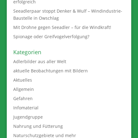
erfolgreich
Seeadlerpaar stoppt Denker & Wulf – Windindustrie-
Baustelle in Owschlag
Mit Drohne gegen Seeadler – für die Windkraft!
Spionage oder Greifvogelverfolgung?
Kategorien
Adlerbilder aus aller Welt
aktuelle Beobachtungen mit Bildern
Aktuelles
Allgemein
Gefahren
Infomaterial
Jugendgruppe
Nahrung und Fütterung
Naturschutzgebiete und mehr