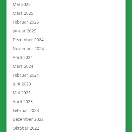
Mai 2025
März 2025
Februar 2025
Januar 2025
Dezember 2024
November 2024
April 2024
März 2024
Februar 2024
Juni 2023
Mai 2023
April 2023
Februar 2023
Dezember 2022
Oktober 2022