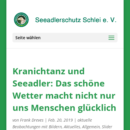
Seite wählen
Kranichtanz und
Seeadler: Das schöne
Wetter macht nicht nur
uns Menschen glücklich
von
Frank Dreves
|
Feb. 20, 2019
|
aktuelle
Beobachtungen mit Bildern
,
Aktuelles
,
Allgemein
,
Slider