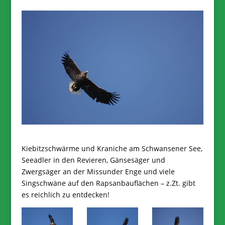
Kiebitzschwärme und Kraniche am Schwansener See,
Seeadler in den Revieren, Gänsesäger und
Zwergsäger an der Missunder Enge und viele
Singschwäne auf den Rapsanbauflächen – z.Zt. gibt
es reichlich zu entdecken!