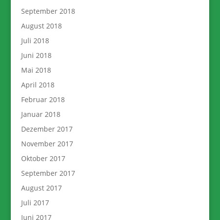
September 2018
August 2018
Juli 2018
Juni 2018
Mai 2018
April 2018
Februar 2018
Januar 2018
Dezember 2017
November 2017
Oktober 2017
September 2017
August 2017
Juli 2017
Juni 2017