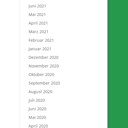
Juni 2021
Mai 2021
April 2021
März 2021
Februar 2021
Januar 2021
Dezember 2020
November 2020
Oktober 2020
September 2020
August 2020
Juli 2020
Juni 2020
Mai 2020
April 2020