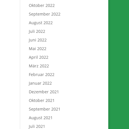
Oktober 2022
September 2022
August 2022
Juli 2022
Juni 2022
Mai 2022
April 2022
März 2022
Februar 2022
Januar 2022
Dezember 2021
Oktober 2021
September 2021
August 2021
Juli 2021