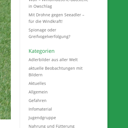
in Owschlag
Mit Drohne gegen Seeadler –
für die Windkraft!
Spionage oder
Greifvogelverfolgung?
Kategorien
Adlerbilder aus aller Welt
aktuelle Beobachtungen mit
Bildern
Aktuelles
Allgemein
Gefahren
Infomaterial
Jugendgruppe
Nahrung und Fütterung