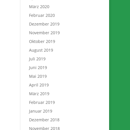
März 2020
Februar 2020
Dezember 2019
November 2019
Oktober 2019
August 2019
Juli 2019
Juni 2019
Mai 2019
April 2019
März 2019
Februar 2019
Januar 2019
Dezember 2018
November 2018