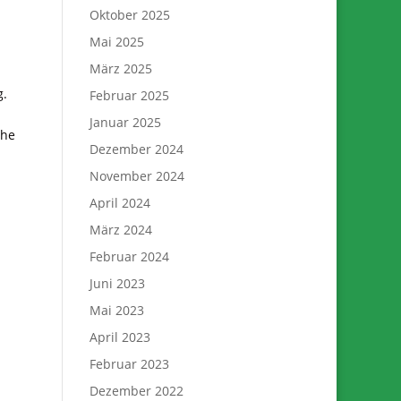
Oktober 2025
Mai 2025
März 2025
g.
Februar 2025
Januar 2025
öhe
Dezember 2024
November 2024
April 2024
März 2024
Februar 2024
Juni 2023
Mai 2023
April 2023
Februar 2023
Dezember 2022