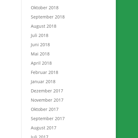
Oktober 2018
September 2018
August 2018
Juli 2018
Juni 2018
Mai 2018
April 2018
Februar 2018
Januar 2018
Dezember 2017
November 2017
Oktober 2017
September 2017
August 2017
Juli 2017