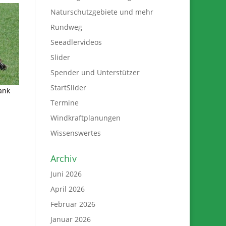
Naturschutzgebiete und mehr
Rundweg
Seeadlervideos
Slider
Spender und Unterstützer
StartSlider
ank
Termine
Windkraftplanungen
Wissenswertes
Archiv
Juni 2026
April 2026
Februar 2026
Januar 2026