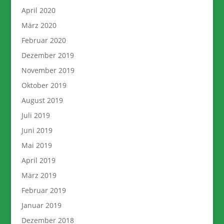
April 2020
März 2020
Februar 2020
Dezember 2019
November 2019
Oktober 2019
August 2019
Juli 2019
Juni 2019
Mai 2019
April 2019
März 2019
Februar 2019
Januar 2019
Dezember 2018