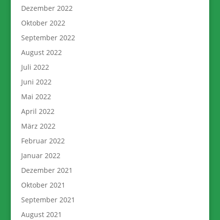
Dezember 2022
Oktober 2022
September 2022
August 2022
Juli 2022
Juni 2022
Mai 2022
April 2022
März 2022
Februar 2022
Januar 2022
Dezember 2021
Oktober 2021
September 2021
August 2021