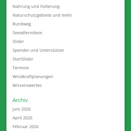
Nahrung und Fütterung
Naturschutzgebiete und mehr
Rundweg
Seeadlervideos
Slider
Spender und Unterstützer
StartSlider
Termine
Windkraftplanungen
Wissenswertes
Archiv
Juni 2026
April 2026
Februar 2026