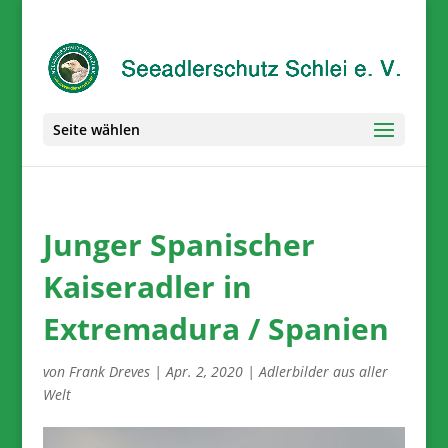
Seite wählen
Junger Spanischer
Kaiseradler in
Extremadura / Spanien
von
Frank Dreves
|
Apr. 2, 2020
|
Adlerbilder aus aller
Welt