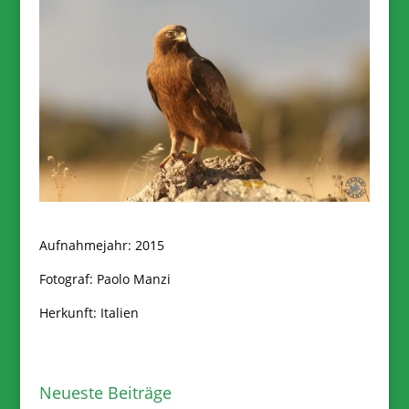
Aufnahmejahr: 2015
Fotograf: Paolo Manzi
Herkunft: Italien
Neueste Beiträge