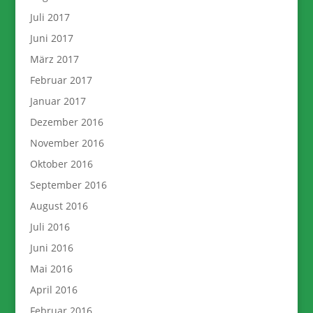
Juli 2017
Juni 2017
März 2017
Februar 2017
Januar 2017
Dezember 2016
November 2016
Oktober 2016
September 2016
August 2016
Juli 2016
Juni 2016
Mai 2016
April 2016
Februar 2016