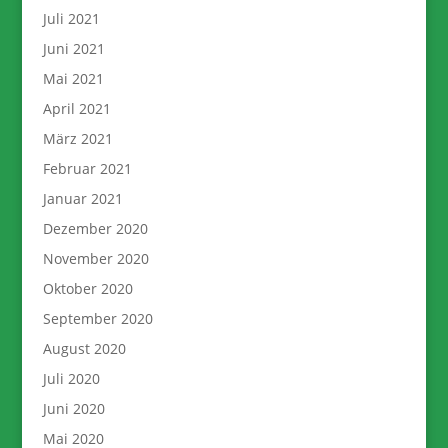
Juli 2021
Juni 2021
Mai 2021
April 2021
März 2021
Februar 2021
Januar 2021
Dezember 2020
November 2020
Oktober 2020
September 2020
August 2020
Juli 2020
Juni 2020
Mai 2020