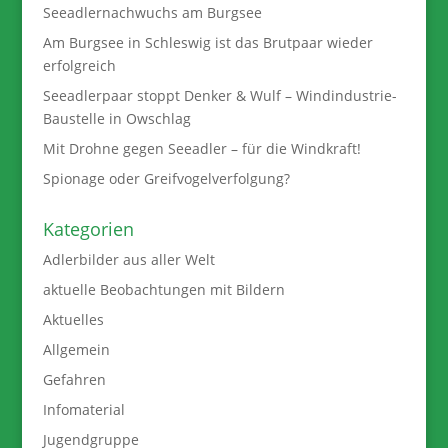
Seeadlernachwuchs am Burgsee
Am Burgsee in Schleswig ist das Brutpaar wieder
erfolgreich
Seeadlerpaar stoppt Denker & Wulf – Windindustrie-
Baustelle in Owschlag
Mit Drohne gegen Seeadler – für die Windkraft!
Spionage oder Greifvogelverfolgung?
Kategorien
Adlerbilder aus aller Welt
aktuelle Beobachtungen mit Bildern
Aktuelles
Allgemein
Gefahren
Infomaterial
Jugendgruppe