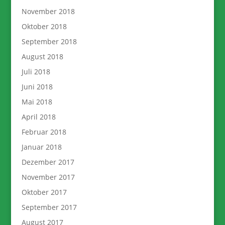
November 2018
Oktober 2018
September 2018
August 2018
Juli 2018
Juni 2018
Mai 2018
April 2018
Februar 2018
Januar 2018
Dezember 2017
November 2017
Oktober 2017
September 2017
August 2017