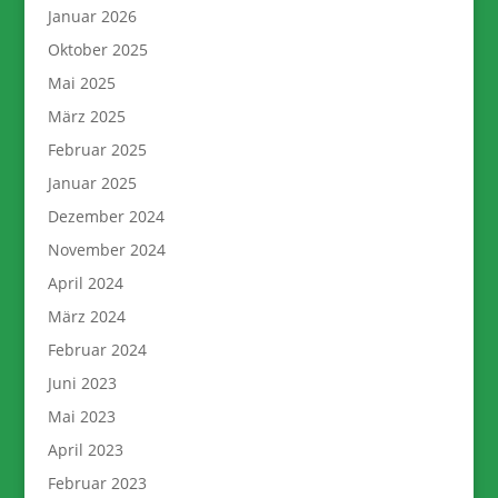
Januar 2026
Oktober 2025
Mai 2025
März 2025
Februar 2025
Januar 2025
Dezember 2024
November 2024
April 2024
März 2024
Februar 2024
Juni 2023
Mai 2023
April 2023
Februar 2023