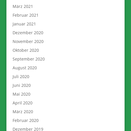
März 2021
Februar 2021
Januar 2021
Dezember 2020
November 2020
Oktober 2020
September 2020
August 2020
Juli 2020
Juni 2020
Mai 2020
April 2020
März 2020
Februar 2020
Dezember 2019