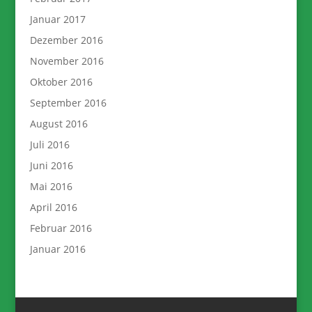
Januar 2017
Dezember 2016
November 2016
Oktober 2016
September 2016
August 2016
Juli 2016
Juni 2016
Mai 2016
April 2016
Februar 2016
Januar 2016