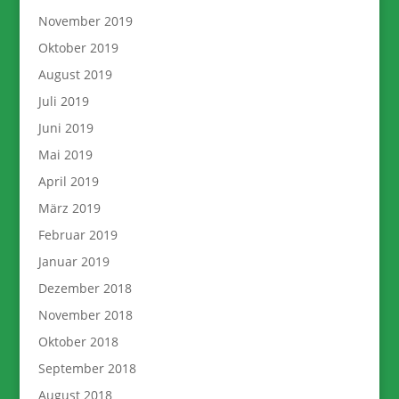
November 2019
Oktober 2019
August 2019
Juli 2019
Juni 2019
Mai 2019
April 2019
März 2019
Februar 2019
Januar 2019
Dezember 2018
November 2018
Oktober 2018
September 2018
August 2018