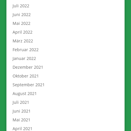
Juli 2022
Juni 2022
Mai 2022
April 2022
März 2022
Februar 2022
Januar 2022
Dezember 2021
Oktober 2021
September 2021
August 2021
Juli 2021
Juni 2021
Mai 2021
April 2021