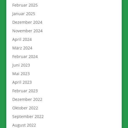
Februar 2025
Januar 2025
Dezember 2024
November 2024
April 2024
März 2024
Februar 2024
Juni 2023
Mai 2023
April 2023
Februar 2023
Dezember 2022
Oktober 2022
September 2022
August 2022