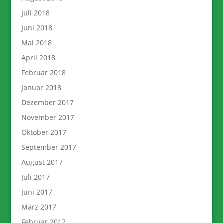
Juli 2018
Juni 2018
Mai 2018
April 2018
Februar 2018
Januar 2018
Dezember 2017
November 2017
Oktober 2017
September 2017
August 2017
Juli 2017
Juni 2017
März 2017
Februar 2017