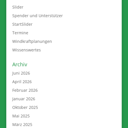
Slider
Spender und Unterstützer
StartSlider
Termine
Windkraftplanungen
Wissenswertes
Archiv
Juni 2026
April 2026
Februar 2026
Januar 2026
Oktober 2025
Mai 2025
März 2025