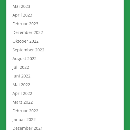
Mai 2023
April 2023
Februar 2023
Dezember 2022
Oktober 2022
September 2022
August 2022
Juli 2022
Juni 2022
Mai 2022
April 2022
März 2022
Februar 2022
Januar 2022
Dezember 2021