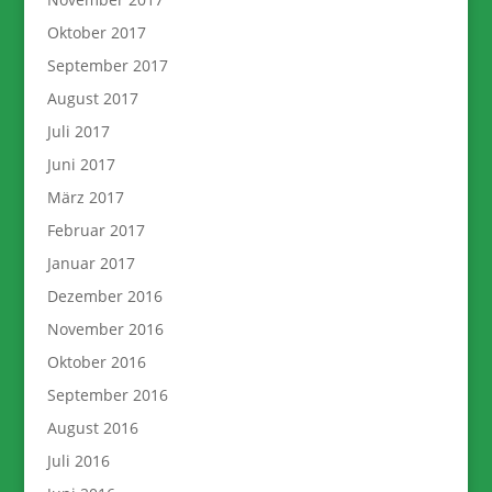
Oktober 2017
September 2017
August 2017
Juli 2017
Juni 2017
März 2017
Februar 2017
Januar 2017
Dezember 2016
November 2016
Oktober 2016
September 2016
August 2016
Juli 2016