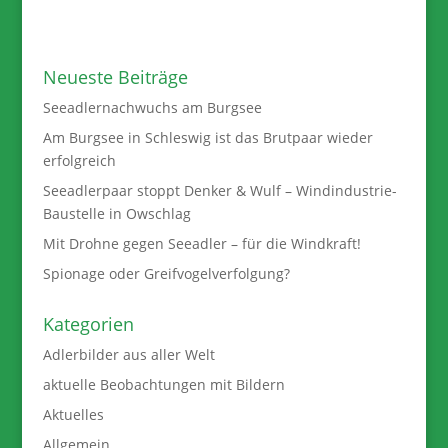
Neueste Beiträge
Seeadlernachwuchs am Burgsee
Am Burgsee in Schleswig ist das Brutpaar wieder
erfolgreich
Seeadlerpaar stoppt Denker & Wulf – Windindustrie-
Baustelle in Owschlag
Mit Drohne gegen Seeadler – für die Windkraft!
Spionage oder Greifvogelverfolgung?
Kategorien
Adlerbilder aus aller Welt
aktuelle Beobachtungen mit Bildern
Aktuelles
Allgemein