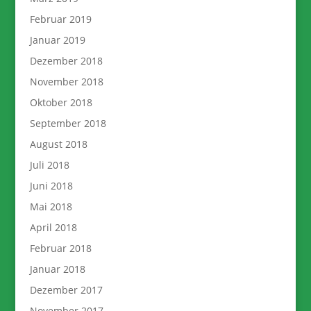
Februar 2019
Januar 2019
Dezember 2018
November 2018
Oktober 2018
September 2018
August 2018
Juli 2018
Juni 2018
Mai 2018
April 2018
Februar 2018
Januar 2018
Dezember 2017
November 2017