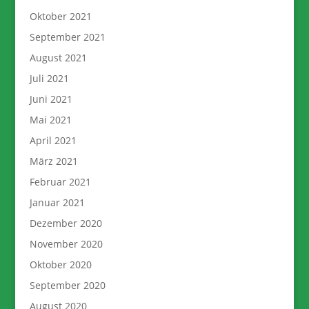
Oktober 2021
September 2021
August 2021
Juli 2021
Juni 2021
Mai 2021
April 2021
März 2021
Februar 2021
Januar 2021
Dezember 2020
November 2020
Oktober 2020
September 2020
August 2020