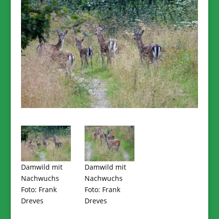
Damwild mit
Damwild mit
Nachwuchs
Nachwuchs
Foto: Frank
Foto: Frank
Dreves
Dreves