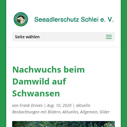
Seite wählen
Nachwuchs beim
Damwild auf
Schwansen
von
Frank Dreves
|
Aug. 10, 2020
|
aktuelle
Beobachtungen mit Bildern
,
Aktuelles
,
Allgemein
,
Slider