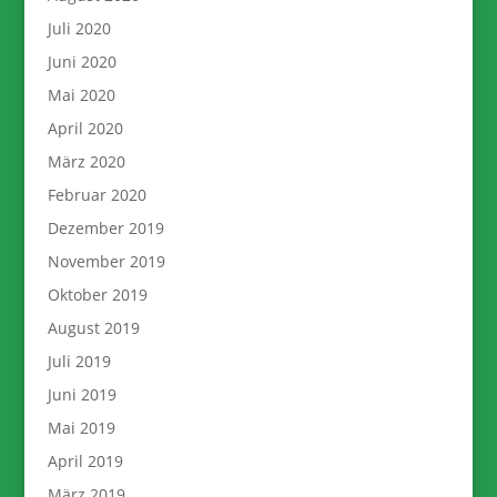
Juli 2020
Juni 2020
Mai 2020
April 2020
März 2020
Februar 2020
Dezember 2019
November 2019
Oktober 2019
August 2019
Juli 2019
Juni 2019
Mai 2019
April 2019
März 2019