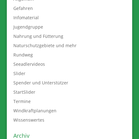
Gefahren
Infomaterial
Jugendgruppe
Nahrung und Fütterung
Naturschutzgebiete und mehr
Rundweg
Seeadlervideos
Slider
Spender und Unterstützer
StartSlider
Termine
Windkraftplanungen
Wissenswertes
Archiv