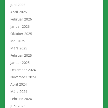
Juni 2026
April 2026
Februar 2026
Januar 2026
Oktober 2025
Mai 2025
März 2025
Februar 2025
Januar 2025
Dezember 2024
November 2024
April 2024
März 2024
Februar 2024
Juni 2023