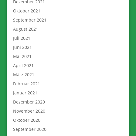
Dezember 2021
Oktober 2021
September 2021
August 2021
Juli 2021
Juni 2021
Mai 2021
April 2021
März 2021
Februar 2021
Januar 2021
Dezember 2020
November 2020
Oktober 2020
September 2020