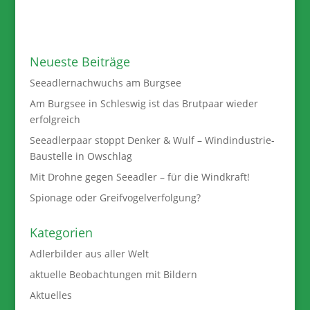
Neueste Beiträge
Seeadlernachwuchs am Burgsee
Am Burgsee in Schleswig ist das Brutpaar wieder
erfolgreich
Seeadlerpaar stoppt Denker & Wulf – Windindustrie-
Baustelle in Owschlag
Mit Drohne gegen Seeadler – für die Windkraft!
Spionage oder Greifvogelverfolgung?
Kategorien
Adlerbilder aus aller Welt
aktuelle Beobachtungen mit Bildern
Aktuelles