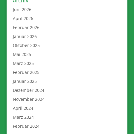
Archiv
Juni 2026
April 2026
Februar 2026
Januar 2026
Oktober 2025
Mai 2025
März 2025
Februar 2025
Januar 2025
Dezember 2024
November 2024
April 2024
März 2024
Februar 2024