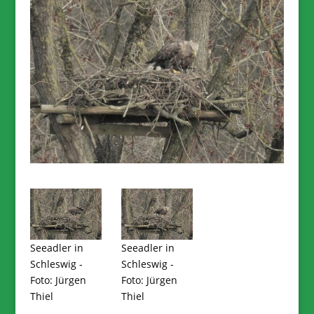
Seeadler in
Seeadler in
Schleswig -
Schleswig -
Foto: Jürgen
Foto: Jürgen
Thiel
Thiel