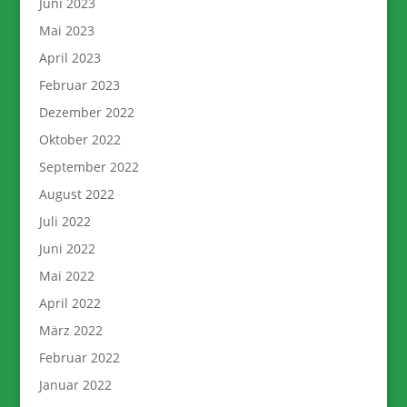
Juni 2023
Mai 2023
April 2023
Februar 2023
Dezember 2022
Oktober 2022
September 2022
August 2022
Juli 2022
Juni 2022
Mai 2022
April 2022
März 2022
Februar 2022
Januar 2022