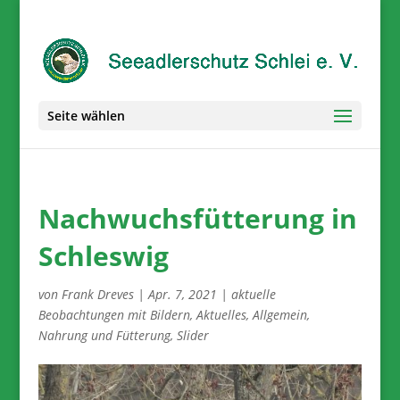
Seite wählen
Nachwuchsfütterung in
Schleswig
von
Frank Dreves
|
Apr. 7, 2021
|
aktuelle
Beobachtungen mit Bildern
,
Aktuelles
,
Allgemein
,
Nahrung und Fütterung
,
Slider