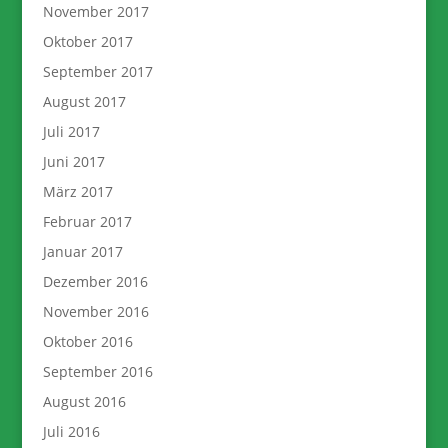
November 2017
Oktober 2017
September 2017
August 2017
Juli 2017
Juni 2017
März 2017
Februar 2017
Januar 2017
Dezember 2016
November 2016
Oktober 2016
September 2016
August 2016
Juli 2016