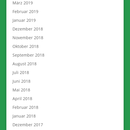
März 2019
Februar 2019
Januar 2019
Dezember 2018
November 2018
Oktober 2018
September 2018
August 2018
Juli 2018
Juni 2018
Mai 2018
April 2018
Februar 2018
Januar 2018
Dezember 2017