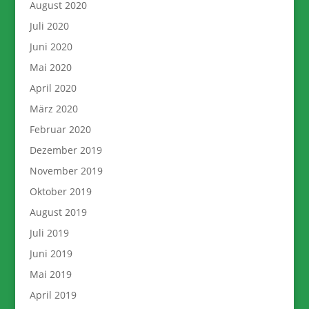
August 2020
Juli 2020
Juni 2020
Mai 2020
April 2020
März 2020
Februar 2020
Dezember 2019
November 2019
Oktober 2019
August 2019
Juli 2019
Juni 2019
Mai 2019
April 2019