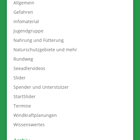
Allgemein
Gefahren
Infomaterial
Jugendgruppe
Nahrung und Fütterung
Naturschutzgebiete und mehr
Rundweg
Seeadlervideos
Slider
Spender und Unterstützer
StartSlider
Termine
Windkraftplanungen
Wissenswertes