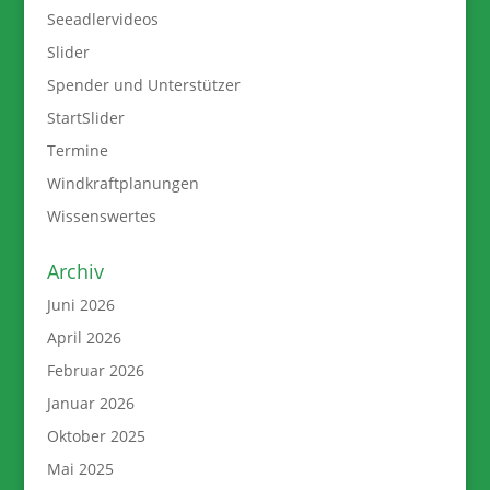
Seeadlervideos
Slider
Spender und Unterstützer
StartSlider
Termine
Windkraftplanungen
Wissenswertes
Archiv
Juni 2026
April 2026
Februar 2026
Januar 2026
Oktober 2025
Mai 2025