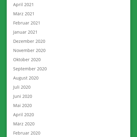
April 2021
März 2021
Februar 2021
Januar 2021
Dezember 2020
November 2020
Oktober 2020
September 2020
August 2020
Juli 2020
Juni 2020
Mai 2020
April 2020
März 2020
Februar 2020