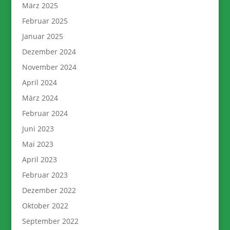
März 2025
Februar 2025
Januar 2025
Dezember 2024
November 2024
April 2024
März 2024
Februar 2024
Juni 2023
Mai 2023
April 2023
Februar 2023
Dezember 2022
Oktober 2022
September 2022