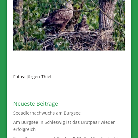
Fotos: Jürgen Thiel
Neueste Beiträge
Seeadlernachwuchs am Burgsee
Am Burgsee in Schleswig ist das Brutpaar wieder
erfolgreich