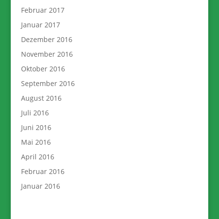
Februar 2017
Januar 2017
Dezember 2016
November 2016
Oktober 2016
September 2016
August 2016
Juli 2016
Juni 2016
Mai 2016
April 2016
Februar 2016
Januar 2016