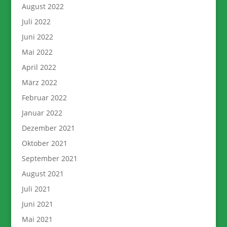
August 2022
Juli 2022
Juni 2022
Mai 2022
April 2022
März 2022
Februar 2022
Januar 2022
Dezember 2021
Oktober 2021
September 2021
August 2021
Juli 2021
Juni 2021
Mai 2021