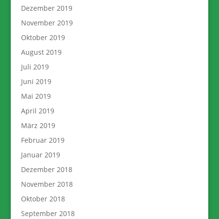
Dezember 2019
November 2019
Oktober 2019
August 2019
Juli 2019
Juni 2019
Mai 2019
April 2019
März 2019
Februar 2019
Januar 2019
Dezember 2018
November 2018
Oktober 2018
September 2018