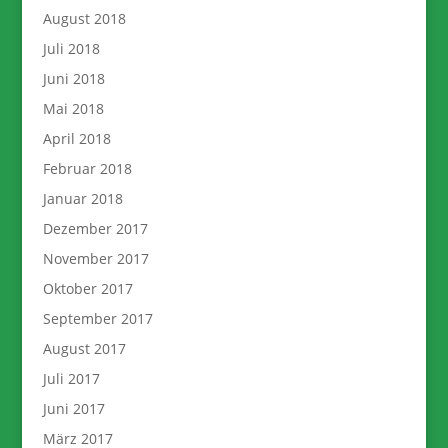
August 2018
Juli 2018
Juni 2018
Mai 2018
April 2018
Februar 2018
Januar 2018
Dezember 2017
November 2017
Oktober 2017
September 2017
August 2017
Juli 2017
Juni 2017
März 2017