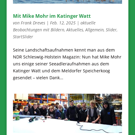
Mit Mike Mohr im Katinger Watt
von
Frank Dreves
|
Feb. 12, 2025
|
aktuelle
Beobachtungen mit Bildern
,
Aktuelles
,
Allgemein
,
Slider
,
StartSlider
Seine Landschaftsaufnahmen kennt man aus dem
NDR Schleswig-Holstein Magazin: Nun hat Mike Mohr
uns einige seiner Seeadleraufnahmen aus dem
Katinger Watt und dem Meldorfer Speicherkoog
gesendet – vielen Dank...