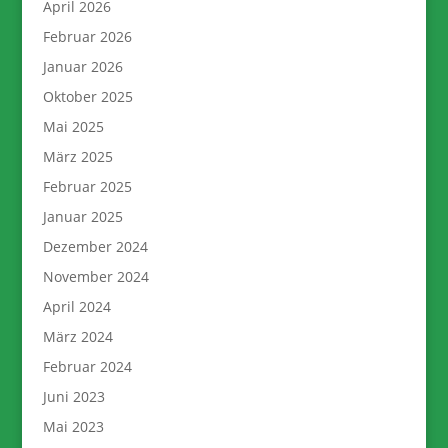
April 2026
Februar 2026
Januar 2026
Oktober 2025
Mai 2025
März 2025
Februar 2025
Januar 2025
Dezember 2024
November 2024
April 2024
März 2024
Februar 2024
Juni 2023
Mai 2023