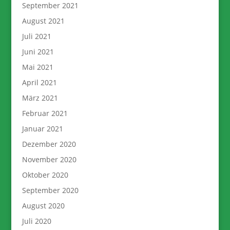
September 2021
August 2021
Juli 2021
Juni 2021
Mai 2021
April 2021
März 2021
Februar 2021
Januar 2021
Dezember 2020
November 2020
Oktober 2020
September 2020
August 2020
Juli 2020