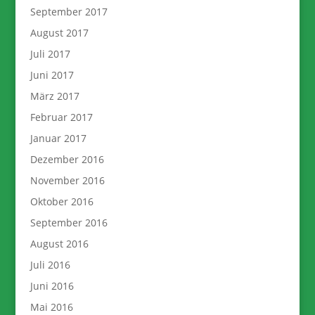
September 2017
August 2017
Juli 2017
Juni 2017
März 2017
Februar 2017
Januar 2017
Dezember 2016
November 2016
Oktober 2016
September 2016
August 2016
Juli 2016
Juni 2016
Mai 2016