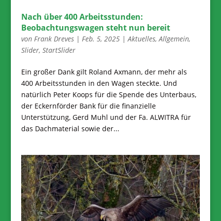
Nach über 400 Arbeitsstunden:
Beobachtungswagen steht nun bereit
von
Frank Dreves
|
Feb. 5, 2025
|
Aktuelles
,
Allgemein
,
Slider
,
StartSlider
Ein großer Dank gilt Roland Axmann, der mehr als
400 Arbeitsstunden in den Wagen steckte. Und
natürlich Peter Koops für die Spende des Unterbaus,
der Eckernförder Bank für die finanzielle
Unterstützung, Gerd Muhl und der Fa. ALWITRA für
das Dachmaterial sowie der...