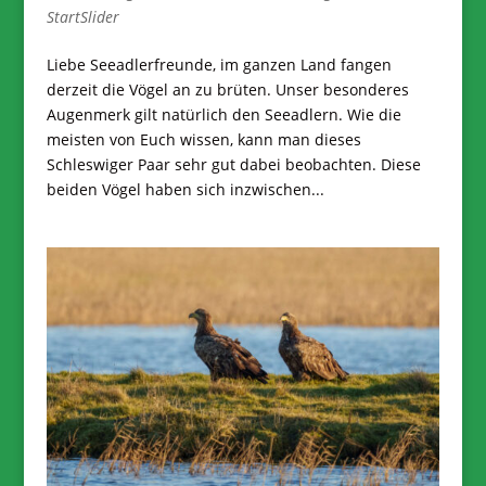
StartSlider
Liebe Seeadlerfreunde, im ganzen Land fangen
derzeit die Vögel an zu brüten. Unser besonderes
Augenmerk gilt natürlich den Seeadlern. Wie die
meisten von Euch wissen, kann man dieses
Schleswiger Paar sehr gut dabei beobachten. Diese
beiden Vögel haben sich inzwischen...