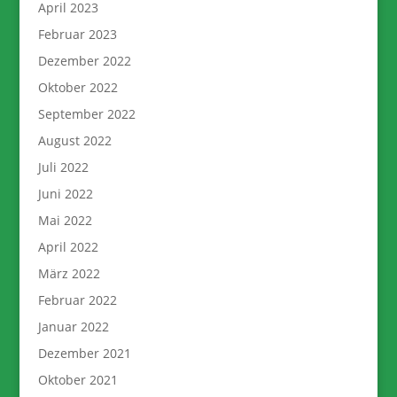
April 2023
Februar 2023
Dezember 2022
Oktober 2022
September 2022
August 2022
Juli 2022
Juni 2022
Mai 2022
April 2022
März 2022
Februar 2022
Januar 2022
Dezember 2021
Oktober 2021