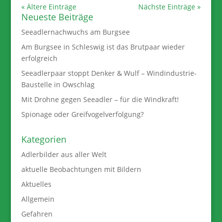
« Ältere Einträge
Nächste Einträge »
Neueste Beiträge
Seeadlernachwuchs am Burgsee
Am Burgsee in Schleswig ist das Brutpaar wieder
erfolgreich
Seeadlerpaar stoppt Denker & Wulf – Windindustrie-
Baustelle in Owschlag
Mit Drohne gegen Seeadler – für die Windkraft!
Spionage oder Greifvogelverfolgung?
Kategorien
Adlerbilder aus aller Welt
aktuelle Beobachtungen mit Bildern
Aktuelles
Allgemein
Gefahren