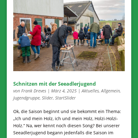
Schnitzen mit der Seeadlerjugend
von
Frank Dreves
|
März 4, 2025
|
Aktuelles
,
Allgemein
,
Jugendgruppe
,
Slider
,
StartSlider
Ok, die Saison beginnt und sie bekommt ein Thema:
„Ich und mein Holz, ich und mein Holz, Holzi-Holzi-
Holz.“ Na, wer kennt noch diesen Song? Bei unserer
Seeadlerjugend begann jedenfalls die Saison im