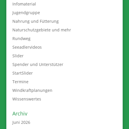
Infomaterial
Jugendgruppe
Nahrung und Fütterung
Naturschutzgebiete und mehr
Rundweg
Seeadlervideos
Slider
Spender und Unterstützer
StartSlider
Termine
Windkraftplanungen
Wissenswertes
Archiv
Juni 2026