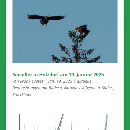
Seeadler in Holzdorf am 19. Januar 2025
von
Frank Dreves
|
Jan. 19, 2025
|
aktuelle
Beobachtungen mit Bildern
,
Aktuelles
,
Allgemein
,
Slider
,
StartSlider