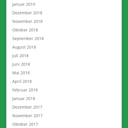
Januar 2019
Dezember 2018
November 2018
Oktober 2018
September 2018
August 2018
Juli 2018
Juni 2018
Mai 2018
April 2018
Februar 2018
Januar 2018
Dezember 2017
November 2017
Oktober 2017