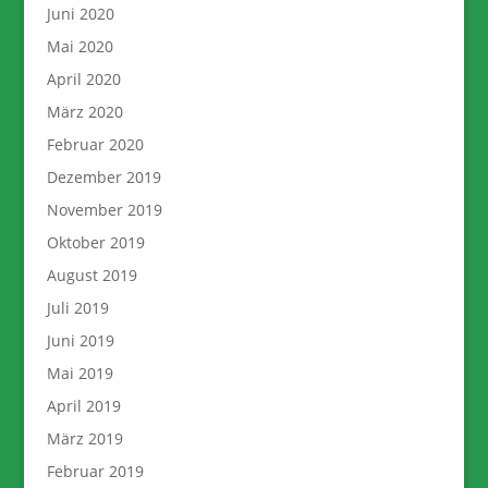
Juni 2020
Mai 2020
April 2020
März 2020
Februar 2020
Dezember 2019
November 2019
Oktober 2019
August 2019
Juli 2019
Juni 2019
Mai 2019
April 2019
März 2019
Februar 2019