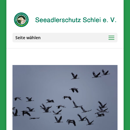
Seite wählen