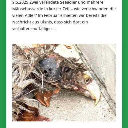
9.5.2025 Zwei verendete Seeadler und mehrere
Mäusebussarde in kurzer Zeit – wie verschwinden die
vielen Adler? Im Februar erhielten wir bereits die
Nachricht aus Ulsnis, dass sich dort ein
verhaltensauffälliger...