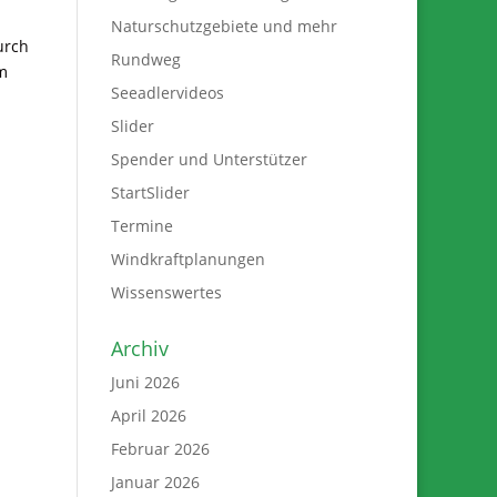
Naturschutzgebiete und mehr
urch
Rundweg
m
Seeadlervideos
Slider
Spender und Unterstützer
StartSlider
Termine
Windkraftplanungen
Wissenswertes
Archiv
Juni 2026
April 2026
Februar 2026
Januar 2026