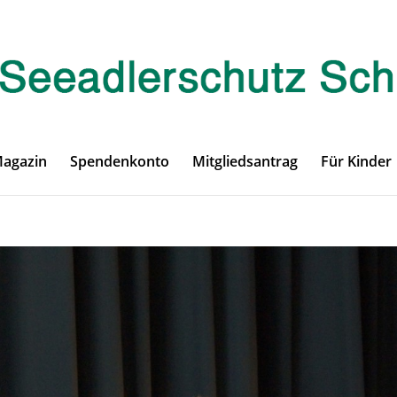
Magazin
Spendenkonto
Mitgliedsantrag
Für Kinder