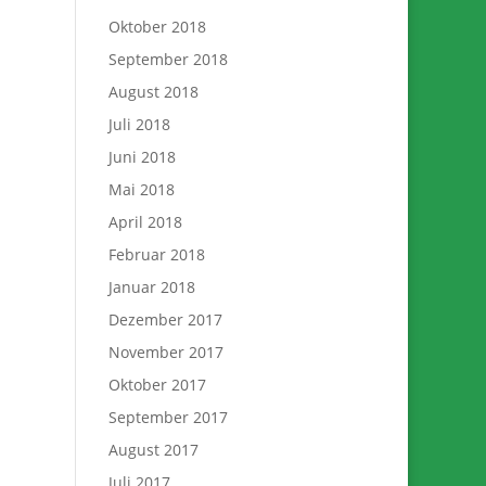
Oktober 2018
September 2018
August 2018
Juli 2018
Juni 2018
Mai 2018
April 2018
Februar 2018
Januar 2018
Dezember 2017
November 2017
Oktober 2017
September 2017
August 2017
Juli 2017