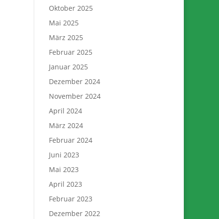
Oktober 2025
Mai 2025
März 2025
Februar 2025
Januar 2025
Dezember 2024
November 2024
April 2024
März 2024
Februar 2024
Juni 2023
Mai 2023
April 2023
Februar 2023
Dezember 2022