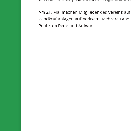
Am 21. Mai machen Mitglieder des Vereins auf
Windkraftanlagen aufmerksam. Mehrere Landt
Publikum Rede und Antwort.