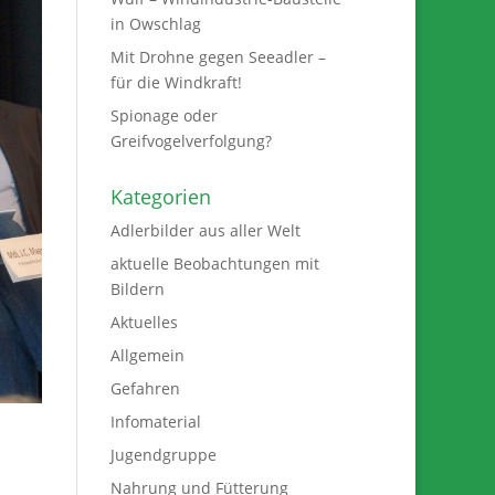
in Owschlag
Mit Drohne gegen Seeadler –
für die Windkraft!
Spionage oder
Greifvogelverfolgung?
Kategorien
Adlerbilder aus aller Welt
aktuelle Beobachtungen mit
Bildern
Aktuelles
Allgemein
Gefahren
Infomaterial
Jugendgruppe
Nahrung und Fütterung