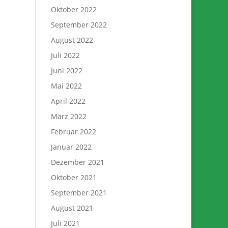
Oktober 2022
September 2022
August 2022
Juli 2022
Juni 2022
Mai 2022
April 2022
März 2022
Februar 2022
Januar 2022
Dezember 2021
Oktober 2021
September 2021
August 2021
Juli 2021