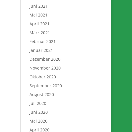
Juni 2021
Mai 2021
April 2021
März 2021
Februar 2021
Januar 2021
Dezember 2020
November 2020
Oktober 2020
September 2020
August 2020
Juli 2020
Juni 2020
Mai 2020
April 2020