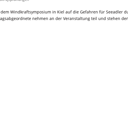
 dem Windkraftsymposium in Kiel auf die Gefahren für Seeadler d
agsabgeordnete nehmen an der Veranstaltung teil und stehen de