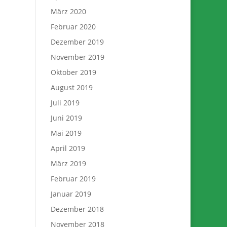
März 2020
Februar 2020
Dezember 2019
November 2019
Oktober 2019
August 2019
Juli 2019
Juni 2019
Mai 2019
April 2019
März 2019
Februar 2019
Januar 2019
Dezember 2018
November 2018