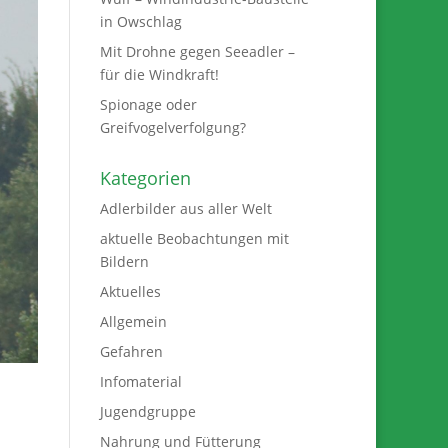
in Owschlag
Mit Drohne gegen Seeadler –
für die Windkraft!
Spionage oder
Greifvogelverfolgung?
Kategorien
Adlerbilder aus aller Welt
aktuelle Beobachtungen mit
Bildern
Aktuelles
Allgemein
Gefahren
Infomaterial
Jugendgruppe
Nahrung und Fütterung