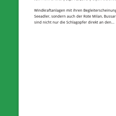
Windkraftanlagen mit ihren Begleiterscheinung
Seeadler, sondern auch der Rote Milan, Bussa
sind nicht nur die Schlagopfer direkt an den...