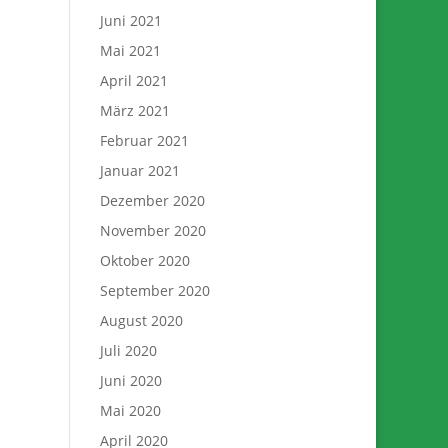
Juni 2021
Mai 2021
April 2021
März 2021
Februar 2021
Januar 2021
Dezember 2020
November 2020
Oktober 2020
September 2020
August 2020
Juli 2020
Juni 2020
Mai 2020
April 2020