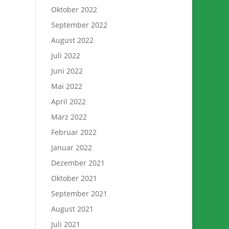
Oktober 2022
September 2022
August 2022
Juli 2022
Juni 2022
Mai 2022
April 2022
März 2022
Februar 2022
Januar 2022
Dezember 2021
Oktober 2021
September 2021
August 2021
Juli 2021