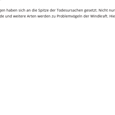
en haben sich an die Spitze der Todesursachen gesetzt. Nicht nur
rde und weitere Arten werden zu Problemvögeln der Windkraft. Hie