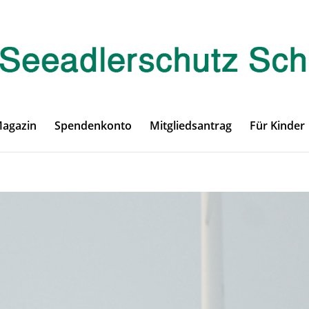
Magazin
Spendenkonto
Mitgliedsantrag
Für Kinder