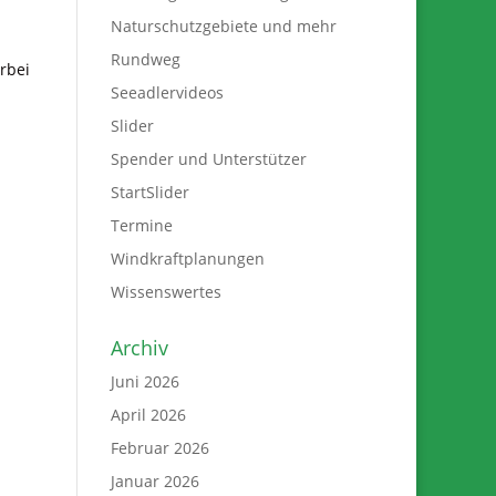
Naturschutzgebiete und mehr
Rundweg
rbei
Seeadlervideos
Slider
Spender und Unterstützer
StartSlider
Termine
Windkraftplanungen
Wissenswertes
Archiv
Juni 2026
April 2026
Februar 2026
Januar 2026