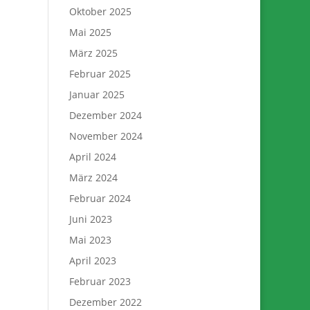
Oktober 2025
Mai 2025
März 2025
Februar 2025
Januar 2025
Dezember 2024
November 2024
April 2024
März 2024
Februar 2024
Juni 2023
Mai 2023
April 2023
Februar 2023
Dezember 2022