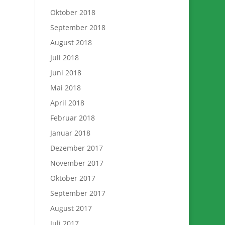
Oktober 2018
September 2018
August 2018
Juli 2018
Juni 2018
Mai 2018
April 2018
Februar 2018
Januar 2018
Dezember 2017
November 2017
Oktober 2017
September 2017
August 2017
Juli 2017