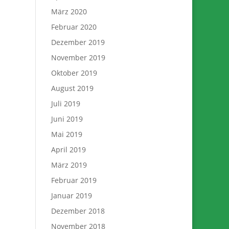
März 2020
Februar 2020
Dezember 2019
November 2019
Oktober 2019
August 2019
Juli 2019
Juni 2019
Mai 2019
April 2019
März 2019
Februar 2019
Januar 2019
Dezember 2018
November 2018