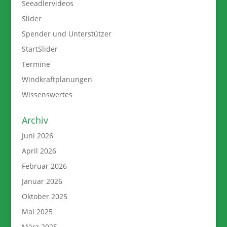
Seeadlervideos
Slider
Spender und Unterstützer
StartSlider
Termine
Windkraftplanungen
Wissenswertes
Archiv
Juni 2026
April 2026
Februar 2026
Januar 2026
Oktober 2025
Mai 2025
März 2025