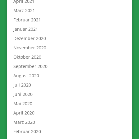
April 2021
März 2021
Februar 2021
Januar 2021
Dezember 2020
November 2020
Oktober 2020
September 2020
August 2020
Juli 2020
Juni 2020
Mai 2020
April 2020
März 2020
Februar 2020