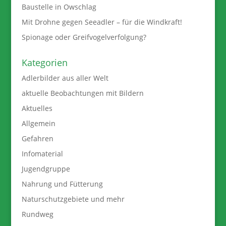
Baustelle in Owschlag
Mit Drohne gegen Seeadler – für die Windkraft!
Spionage oder Greifvogelverfolgung?
Kategorien
Adlerbilder aus aller Welt
aktuelle Beobachtungen mit Bildern
Aktuelles
Allgemein
Gefahren
Infomaterial
Jugendgruppe
Nahrung und Fütterung
Naturschutzgebiete und mehr
Rundweg