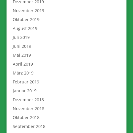
Dezember 2019
November 2019
Oktober 2019
August 2019
Juli 2019
Juni 2019
Mai 2019
April 2019
März 2019
Februar 2019
Januar 2019
Dezember 2018
November 2018
Oktober 2018
September 2018