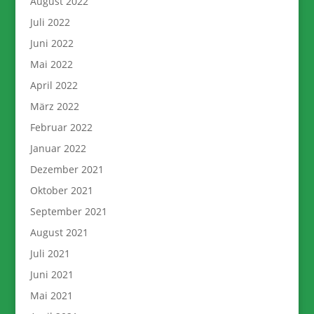
August 2022
Juli 2022
Juni 2022
Mai 2022
April 2022
März 2022
Februar 2022
Januar 2022
Dezember 2021
Oktober 2021
September 2021
August 2021
Juli 2021
Juni 2021
Mai 2021