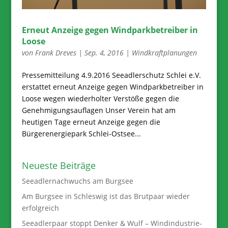
Erneut Anzeige gegen Windparkbetreiber in
Loose
von
Frank Dreves
|
Sep. 4, 2016
|
Windkraftplanungen
Pressemitteilung 4.9.2016 Seeadlerschutz Schlei e.V.
erstattet erneut Anzeige gegen Windparkbetreiber in
Loose wegen wiederholter Verstöße gegen die
Genehmigungsauflagen Unser Verein hat am
heutigen Tage erneut Anzeige gegen die
Bürgerenergiepark Schlei-Ostsee...
Neueste Beiträge
Seeadlernachwuchs am Burgsee
Am Burgsee in Schleswig ist das Brutpaar wieder
erfolgreich
Seeadlerpaar stoppt Denker & Wulf – Windindustrie-