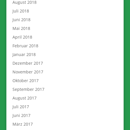
August 2018
Juli 2018
Juni 2018
Mai 2018
April 2018
Februar 2018
Januar 2018
Dezember 2017
November 2017
Oktober 2017
September 2017
August 2017
Juli 2017
Juni 2017
März 2017