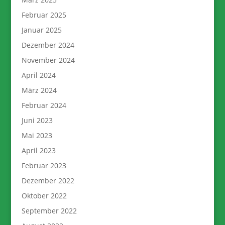
Februar 2025
Januar 2025
Dezember 2024
November 2024
April 2024
März 2024
Februar 2024
Juni 2023
Mai 2023
April 2023
Februar 2023
Dezember 2022
Oktober 2022
September 2022