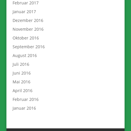
Februar 2017
Januar 2017
Dezember 2016
November 2016
Oktober 2016
September 2016
August 2016
Juli 2016
Juni 2016
Mai 2016
April 2016
Februar 2016
Januar 2016