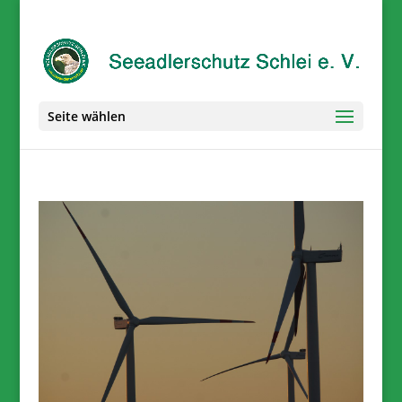
Seite wählen